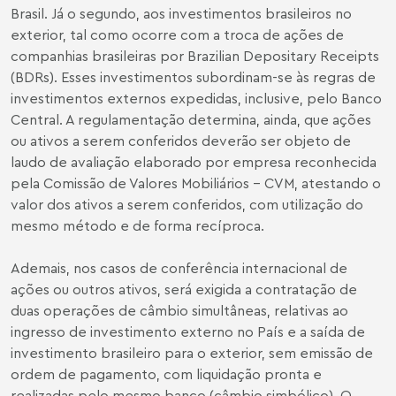
Brasil. Já o segundo, aos investimentos brasileiros no
exterior, tal como ocorre com a troca de ações de
companhias brasileiras por Brazilian Depositary Receipts
(BDRs). Esses investimentos subordinam-se às regras de
investimentos externos expedidas, inclusive, pelo Banco
Central. A regulamentação determina, ainda, que ações
ou ativos a serem conferidos deverão ser objeto de
laudo de avaliação elaborado por empresa reconhecida
pela Comissão de Valores Mobiliários - CVM, atestando o
valor dos ativos a serem conferidos, com utilização do
mesmo método e de forma recíproca.
Ademais, nos casos de conferência internacional de
ações ou outros ativos, será exigida a contratação de
duas operações de câmbio simultâneas, relativas ao
ingresso de investimento externo no País e a saída de
investimento brasileiro para o exterior, sem emissão de
ordem de pagamento, com liquidação pronta e
realizadas pelo mesmo banco (câmbio simbólico). O