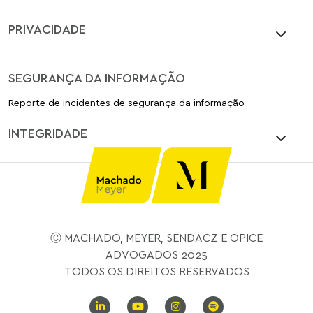
PRIVACIDADE
SEGURANÇA DA INFORMAÇÃO
Reporte de incidentes de segurança da informação
INTEGRIDADE
Ⓒ MACHADO, MEYER, SENDACZ E OPICE
ADVOGADOS 2025
TODOS OS DIREITOS RESERVADOS