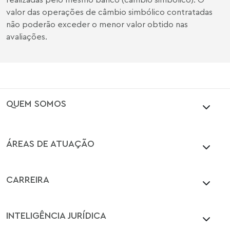
valor das operações de câmbio simbólico contratadas
não poderão exceder o menor valor obtido nas
avaliações.
QUEM SOMOS
ÁREAS DE ATUAÇÃO
CARREIRA
INTELIGÊNCIA JURÍDICA