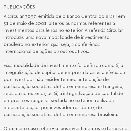
PUBLICAÇÕES
A Circular 3037, emitida pelo Banco Central do Brasil em
31 de maio de 2001, alterou as normas referentes a
investimentos brasileiros no exterior. A referida Circular
introduziu uma nova modalidade de investimento
brasileiro no exterior, qual seja, a conferência
internacional de ações ou outros ativos.
Essa modalidade de investimento foi definida como (i) a
integralização de capital de empresa brasileira efetuada
por investidor não residente mediante dação de
participação societária detida em empresa estrangeira,
sediada no exterior, ou (ii) a integralização de capital de
empresa estrangeira, sediada no exterior, realizada
mediante dação, por investidor residente, de
participação societária detida em empresa brasileira.
O primeiro caso refere-se aos investimentos externos no