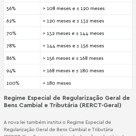
56%
> 108 meses e ≤ 120 meses
62%
> 120 meses e ≤ 132 meses
70%
> 132 meses e ≤ 144 meses
78%
> 144 meses e ≤ 156 meses
86%
> 156 meses e ≤ 168 meses
94%
> 168 meses e ≤ 180 meses
100%
> 180 meses
Regime Especial de Regularização Geral de
Bens Cambial e Tributária (RERCT-Geral)
A nova lei também institui o Regime Especial de
Regularização Geral de Bens Cambial e Tributária