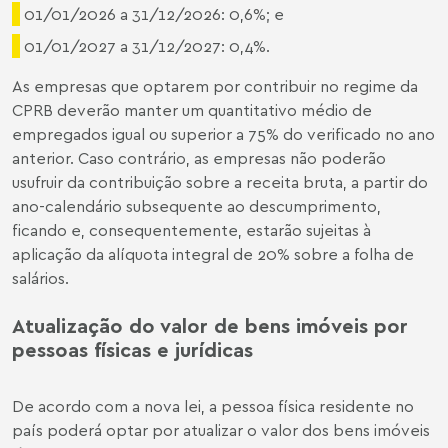
01/01/2026 a 31/12/2026: 0,6%; e
01/01/2027 a 31/12/2027: 0,4%.
As empresas que optarem por contribuir no regime da
CPRB deverão manter um quantitativo médio de
empregados igual ou superior a 75% do verificado no ano
anterior. Caso contrário, as empresas não poderão
usufruir da contribuição sobre a receita bruta, a partir do
ano-calendário subsequente ao descumprimento,
ficando e, consequentemente, estarão sujeitas à
aplicação da alíquota integral de 20% sobre a folha de
salários.
Atualização do valor de bens imóveis por
pessoas físicas e jurídicas
De acordo com a nova lei, a pessoa física residente no
país poderá optar por atualizar o valor dos bens imóveis