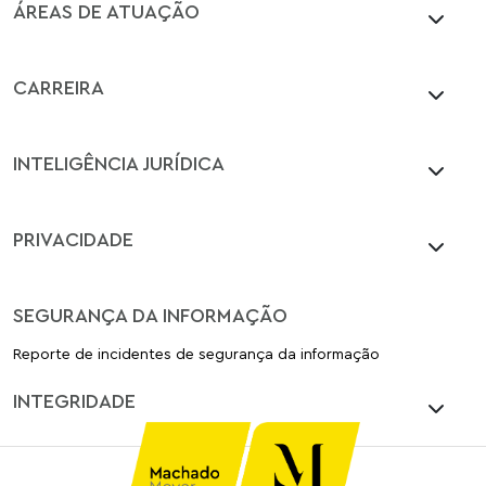
ÁREAS DE ATUAÇÃO
CARREIRA
INTELIGÊNCIA JURÍDICA
PRIVACIDADE
SEGURANÇA DA INFORMAÇÃO
Reporte de incidentes de segurança da informação
INTEGRIDADE