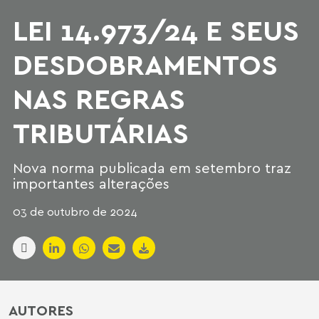
LEI 14.973/24 E SEUS
DESDOBRAMENTOS
NAS REGRAS
TRIBUTÁRIAS
Nova norma publicada em setembro traz
importantes alterações
03 de outubro de 2024
AUTORES