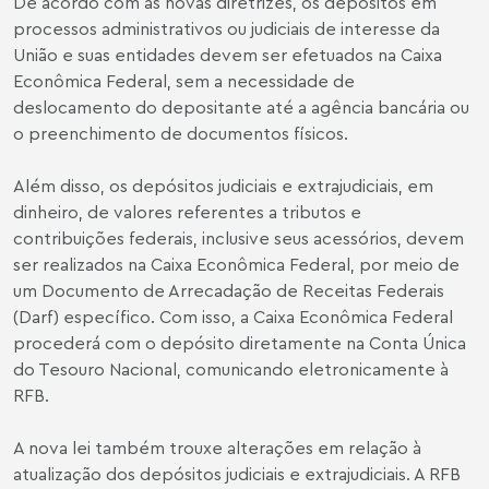
De acordo com as novas diretrizes, os depósitos em
processos administrativos ou judiciais de interesse da
União e suas entidades devem ser efetuados na Caixa
Econômica Federal, sem a necessidade de
deslocamento do depositante até a agência bancária ou
o preenchimento de documentos físicos.
Além disso, os depósitos judiciais e extrajudiciais, em
dinheiro, de valores referentes a tributos e
contribuições federais, inclusive seus acessórios, devem
ser realizados na Caixa Econômica Federal, por meio de
um Documento de Arrecadação de Receitas Federais
(Darf) específico. Com isso, a Caixa Econômica Federal
procederá com o depósito diretamente na Conta Única
do Tesouro Nacional, comunicando eletronicamente à
RFB.
A nova lei também trouxe alterações em relação à
atualização dos depósitos judiciais e extrajudiciais. A RFB