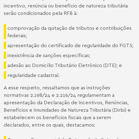
incentivo, renúncia ou benefício de natureza tributária
serão condicionados pela RFB à:
comprovação da quitação de tributos e contribuições
federais;
apresentação do certificado de regularidade do FGTS;
inexistência de sanções específicas;
adesão ao Domicílio Tributário Eletrônico (DTE); e
regularidade cadastral.
A esse respeito, ressaltamos que as instruções
normativas
2.198/24
e
2.216/24
regulamentam a
apresentação da Declaração de Incentivos, Renúncias,
Benefícios e Imunidades de Natureza Tributária (Dirbi) e
estabelecem os benefícios fiscais que a serem
declarados, entre os quais, destacamos: