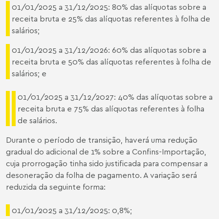
01/01/2025 a 31/12/2025: 80% das alíquotas sobre a
receita bruta e 25% das alíquotas referentes à folha de
salários;
01/01/2025 a 31/12/2026: 60% das alíquotas sobre a
receita bruta e 50% das alíquotas referentes à folha de
salários; e
01/01/2025 a 31/12/2027: 40% das alíquotas sobre a
receita bruta e 75% das alíquotas referentes à folha
de salários.
Durante o período de transição, haverá uma redução
gradual do adicional de 1% sobre a Confins-Importação,
cuja prorrogação tinha sido justificada para compensar a
desoneração da folha de pagamento. A variação será
reduzida da seguinte forma:
01/01/2025 a 31/12/2025: 0,8%;