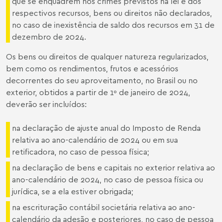
que se enquadrem nos crimes previstos na lei e dos
respectivos recursos, bens ou direitos não declarados,
no caso de inexistência de saldo dos recursos em 31 de
dezembro de 2024.
Os bens ou direitos de qualquer natureza regularizados,
bem como os rendimentos, frutos e acessórios
decorrentes do seu aproveitamento, no Brasil ou no
exterior, obtidos a partir de 1º de janeiro de 2024,
deverão ser incluídos:
na declaração de ajuste anual do Imposto de Renda
relativa ao ano-calendário de 2024 ou em sua
retificadora, no caso de pessoa física;
na declaração de bens e capitais no exterior relativa ao
ano-calendário de 2024, no caso de pessoa física ou
jurídica, se a ela estiver obrigada;
na escrituração contábil societária relativa ao ano-
calendário da adesão e posteriores, no caso de pessoa