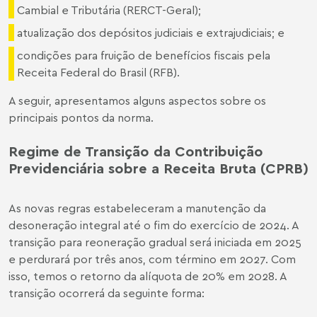
Cambial e Tributária (RERCT-Geral);
atualização dos depósitos judiciais e extrajudiciais; e
condições para fruição de benefícios fiscais pela
Receita Federal do Brasil (RFB).
A seguir, apresentamos alguns aspectos sobre os
principais pontos da norma.
Regime de Transição da Contribuição
Previdenciária sobre a Receita Bruta (CPRB)
As novas regras estabeleceram a manutenção da
desoneração integral até o fim do exercício de 2024. A
transição para reoneração gradual será iniciada em 2025
e perdurará por três anos, com término em 2027. Com
isso, temos o retorno da alíquota de 20% em 2028. A
transição ocorrerá da seguinte forma: