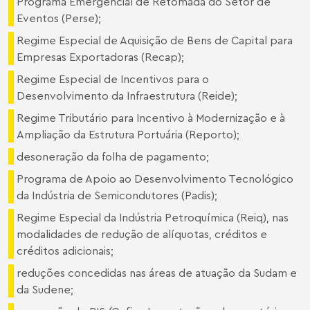
Programa Emergencial de Retomada do Setor de
Eventos (Perse);
Regime Especial de Aquisição de Bens de Capital para
Empresas Exportadoras (Recap);
Regime Especial de Incentivos para o
Desenvolvimento da Infraestrutura (Reide);
Regime Tributário para Incentivo à Modernização e à
Ampliação da Estrutura Portuária (Reporto);
desoneração da folha de pagamento;
Programa de Apoio ao Desenvolvimento Tecnológico
da Indústria de Semicondutores (Padis);
Regime Especial da Indústria Petroquímica (Reiq), nas
modalidades de redução de alíquotas, créditos e
créditos adicionais;
reduções concedidas nas áreas de atuação da Sudam e
da Sudene;