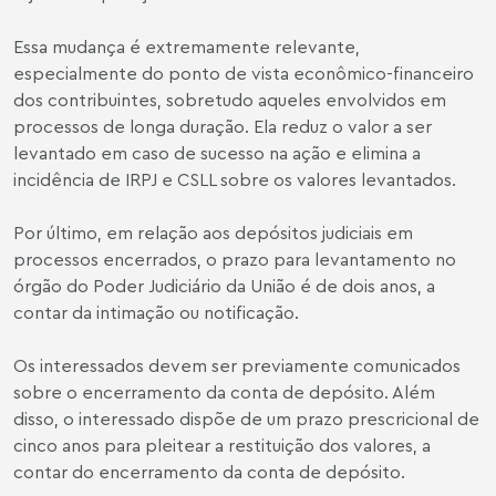
Essa mudança é extremamente relevante,
especialmente do ponto de vista econômico-financeiro
dos contribuintes, sobretudo aqueles envolvidos em
processos de longa duração. Ela reduz o valor a ser
levantado em caso de sucesso na ação e elimina a
incidência de IRPJ e CSLL sobre os valores levantados.
Por último, em relação aos depósitos judiciais em
processos encerrados, o prazo para levantamento no
órgão do Poder Judiciário da União é de dois anos, a
contar da intimação ou notificação.
Os interessados devem ser previamente comunicados
sobre o encerramento da conta de depósito. Além
disso, o interessado dispõe de um prazo prescricional de
cinco anos para pleitear a restituição dos valores, a
contar do encerramento da conta de depósito.