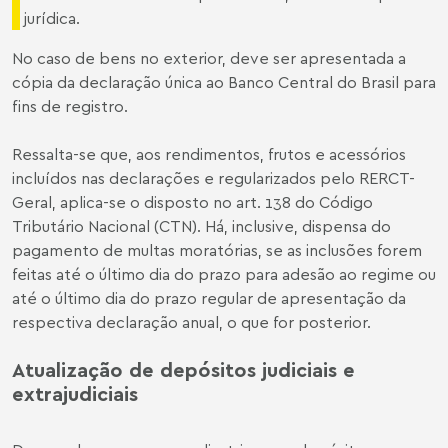
jurídica.
No caso de bens no exterior, deve ser apresentada a
cópia da declaração única ao Banco Central do Brasil para
fins de registro.
Ressalta-se que, aos rendimentos, frutos e acessórios
incluídos nas declarações e regularizados pelo RERCT-
Geral, aplica-se o disposto no art. 138 do Código
Tributário Nacional (CTN). Há, inclusive, dispensa do
pagamento de multas moratórias, se as inclusões forem
feitas até o último dia do prazo para adesão ao regime ou
até o último dia do prazo regular de apresentação da
respectiva declaração anual, o que for posterior.
Atualização de depósitos judiciais e
extrajudiciais