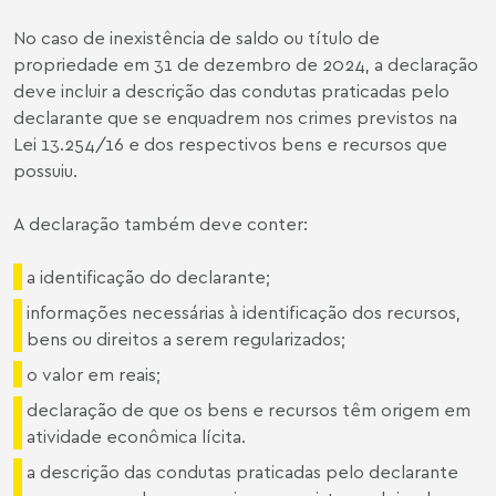
No caso de inexistência de saldo ou título de
propriedade em 31 de dezembro de 2024, a declaração
deve incluir a descrição das condutas praticadas pelo
declarante que se enquadrem nos crimes previstos na
Lei 13.254/16 e dos respectivos bens e recursos que
possuiu.
A declaração também deve conter:
a identificação do declarante;
informações necessárias à identificação dos recursos,
bens ou direitos a serem regularizados;
o valor em reais;
declaração de que os bens e recursos têm origem em
atividade econômica lícita.
a descrição das condutas praticadas pelo declarante