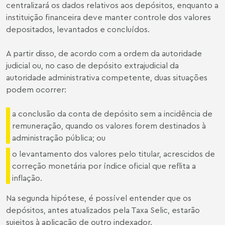
centralizará os dados relativos aos depósitos, enquanto a
instituição financeira deve manter controle dos valores
depositados, levantados e concluídos.
A partir disso, de acordo com a ordem da autoridade
judicial ou, no caso de depósito extrajudicial da
autoridade administrativa competente, duas situações
podem ocorrer:
a conclusão da conta de depósito sem a incidência de
remuneração, quando os valores forem destinados à
administração pública; ou
o levantamento dos valores pelo titular, acrescidos de
correção monetária por índice oficial que reflita a
inflação.
Na segunda hipótese, é possível entender que os
depósitos, antes atualizados pela Taxa Selic, estarão
sujeitos à aplicação de outro indexador.