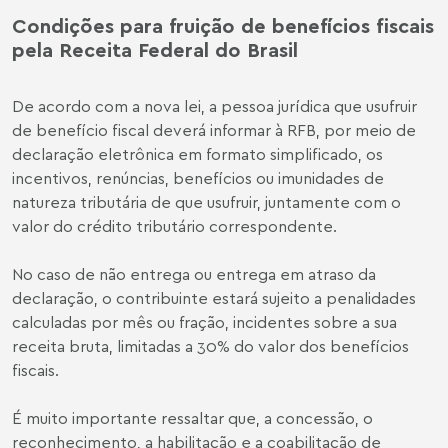
Condições para fruição de benefícios fiscais
pela Receita Federal do Brasil
De acordo com a nova lei, a pessoa jurídica que usufruir
de benefício fiscal deverá informar à RFB, por meio de
declaração eletrônica em formato simplificado, os
incentivos, renúncias, benefícios ou imunidades de
natureza tributária de que usufruir, juntamente com o
valor do crédito tributário correspondente.
No caso de não entrega ou entrega em atraso da
declaração, o contribuinte estará sujeito a penalidades
calculadas por mês ou fração, incidentes sobre a sua
receita bruta, limitadas a 30% do valor dos benefícios
fiscais.
É muito importante ressaltar que, a concessão, o
reconhecimento, a habilitação e a coabilitação de