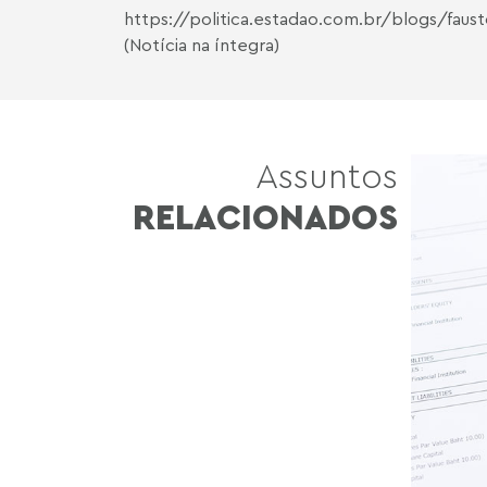
https://politica.estadao.com.br/blogs/fau
(Notícia na íntegra)
Assuntos
RELACIONADOS