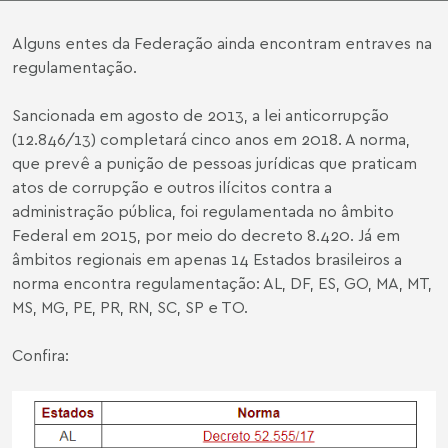
Alguns entes da Federação ainda encontram entraves na
regulamentação.
Sancionada em agosto de 2013, a lei anticorrupção
(
12.846/13
) completará cinco anos em 2018. A norma,
que prevê a punição de pessoas jurídicas que praticam
atos de corrupção e outros ilícitos contra a
administração pública, foi regulamentada no âmbito
Federal em 2015, por meio do
decreto 8.420
. Já em
âmbitos regionais em apenas 14 Estados brasileiros a
norma encontra regulamentação: AL, DF, ES, GO, MA, MT,
MS, MG, PE, PR, RN, SC, SP e TO.
Confira: