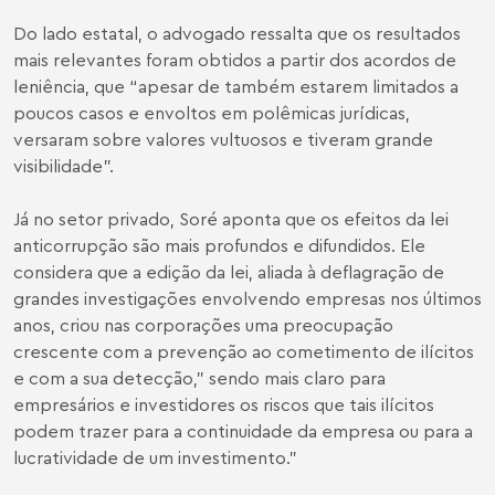
Do lado estatal, o advogado ressalta que os resultados
mais relevantes foram obtidos a partir dos acordos de
leniência, que “apesar de também estarem limitados a
poucos casos e envoltos em polêmicas jurídicas,
versaram sobre valores vultuosos e tiveram grande
visibilidade”.
Já no setor privado, Soré aponta que os efeitos da lei
anticorrupção são mais profundos e difundidos. Ele
considera que a edição da lei, aliada à deflagração de
grandes investigações envolvendo empresas nos últimos
anos, criou nas corporações uma preocupação
crescente com a prevenção ao cometimento de ilícitos
e com a sua detecção,” sendo mais claro para
empresários e investidores os riscos que tais ilícitos
podem trazer para a continuidade da empresa ou para a
lucratividade de um investimento.”