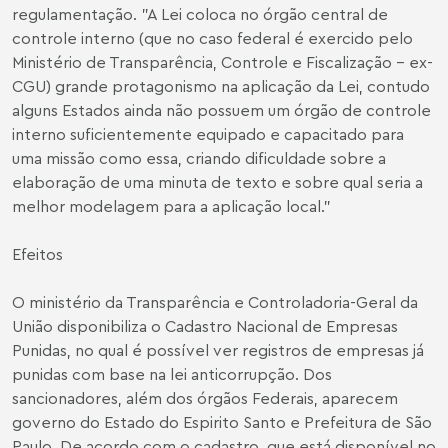
regulamentação. "A Lei coloca no órgão central de
controle interno (que no caso federal é exercido pelo
Ministério de Transparência, Controle e Fiscalização – ex-
CGU) grande protagonismo na aplicação da Lei, contudo
alguns Estados ainda não possuem um órgão de controle
interno suficientemente equipado e capacitado para
uma missão como essa, criando dificuldade sobre a
elaboração de uma minuta de texto e sobre qual seria a
melhor modelagem para a aplicação local.”
Efeitos
O ministério da Transparência e Controladoria-Geral da
União disponibiliza o
Cadastro Nacional de Empresas
Punidas
, no qual é possível ver registros de empresas já
punidas com base na lei anticorrupção. Dos
sancionadores, além dos órgãos Federais, aparecem
governo do Estado do Espirito Santo e Prefeitura de São
Paulo. De acordo com o cadastro, que está disponível no