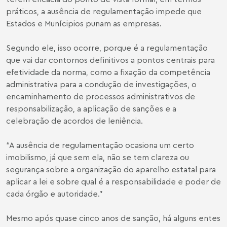
práticos, a ausência de regulamentação impede que
Estados e Munícipios punam as empresas.
Segundo ele, isso ocorre, porque é a regulamentação
que vai dar contornos definitivos a pontos centrais para
efetividade da norma, como a fixação da competência
administrativa para a condução de investigações, o
encaminhamento de processos administrativos de
responsabilização, a aplicação de sanções e a
celebração de acordos de leniência.
“A ausência de regulamentação ocasiona um certo
imobilismo, já que sem ela, não se tem clareza ou
segurança sobre a organização do aparelho estatal para
aplicar a lei e sobre qual é a responsabilidade e poder de
cada órgão e autoridade.”
Mesmo após quase cinco anos de sanção, há alguns entes