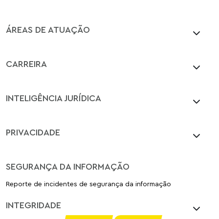
ÁREAS DE ATUAÇÃO
CARREIRA
INTELIGÊNCIA JURÍDICA
PRIVACIDADE
SEGURANÇA DA INFORMAÇÃO
Reporte de incidentes de segurança da informação
INTEGRIDADE