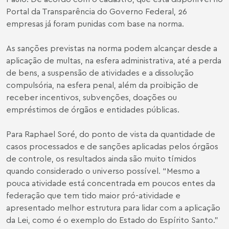
Portal da Transparência do Governo Federal, 26
empresas já foram punidas com base na norma.
As sanções previstas na norma podem alcançar desde a
aplicação de multas, na esfera administrativa, até a perda
de bens, a suspensão de atividades e a dissolução
compulsória, na esfera penal, além da proibição de
receber incentivos, subvenções, doações ou
empréstimos de órgãos e entidades públicas.
Para Raphael Soré, do ponto de vista da quantidade de
casos processados e de sanções aplicadas pelos órgãos
de controle, os resultados ainda são muito tímidos
quando considerado o universo possível. “Mesmo a
pouca atividade está concentrada em poucos entes da
federação que tem tido maior pró-atividade e
apresentado melhor estrutura para lidar com a aplicação
da Lei, como é o exemplo do Estado do Espírito Santo.”