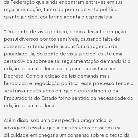
da Federação que ainda encontram entraves em sua
regulamentação, tanto do ponto de vista político
quanto jurídico, conforme aponta o especialista.
“Do ponto de vista político, como a lei anticorrupção
possui diversos pontos sensíveis, causando falta de
consenso, o tema pode acabar fora da agenda de
prioridade. Já, do ponto de vista jurídico, existe uma
certa dúvida sobre se tal regulamentação demandaria a
edição de uma lei local ou se para ela bastaria um
Decreto. Como a edição de leis demanda mais
burocracia e negociação política, esse processo tende a
se atrasar nos Estados em que o entendimento da
Procuradoria do Estado foi no sentido da necessidade da
edição de uma lei local."
Além disso, sob uma perspectiva pragmática, o
advogado ressalta que alguns Estados possuem real
dificuldade em chegar a um consenso sobre o texto da