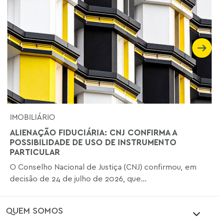
IMOBILIÁRIO
ALIENAÇÃO FIDUCIÁRIA: CNJ CONFIRMA A
POSSIBILIDADE DE USO DE INSTRUMENTO
PARTICULAR
O Conselho Nacional de Justiça (CNJ) confirmou, em
decisão de 24 de julho de 2026, que...
QUEM SOMOS