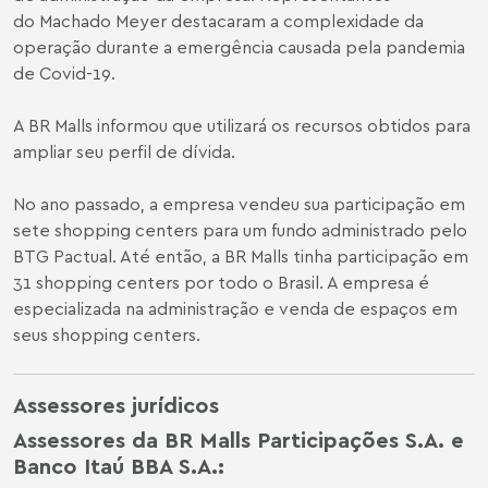
do Machado Meyer destacaram a complexidade da
operação durante a emergência causada pela pandemia
de Covid-19.
A BR Malls informou que utilizará os recursos obtidos para
ampliar seu perfil de dívida.
No ano passado, a empresa vendeu sua participação em
sete shopping centers para um fundo administrado pelo
BTG Pactual. Até então, a BR Malls tinha participação em
31 shopping centers por todo o Brasil. A empresa é
especializada na administração e venda de espaços em
seus shopping centers.
Assessores jurídicos
Assessores da BR Malls Participações S.A. e
Banco Itaú BBA S.A.: