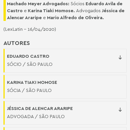
Machado Meyer Advogados:
Sócios
Eduardo Avila de
Castro
e
Karina Tiaki Momose
.
Advogados
Jéssica de
Alencar Araripe
e
Mario Alfredo de Oliveira
.
(LexLatin - 16/04/2020)
AUTORES
EDUARDO CASTRO
SÓCIO / SÃO PAULO
KARINA TIAKI MOMOSE
SÓCIA / SÃO PAULO
JÉSSICA DE ALENCAR ARARIPE
ADVOGADA / SÃO PAULO