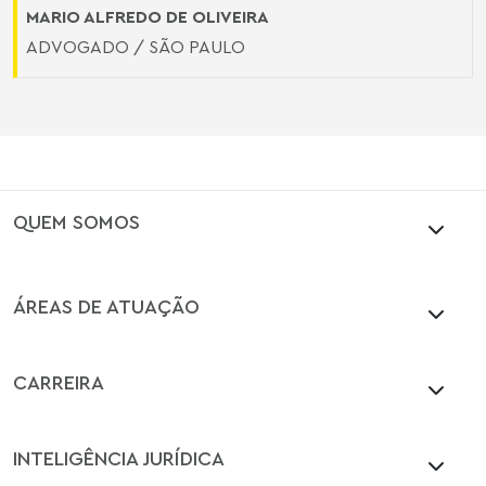
MARIO ALFREDO DE OLIVEIRA
ADVOGADO / SÃO PAULO
QUEM SOMOS
ÁREAS DE ATUAÇÃO
CARREIRA
INTELIGÊNCIA JURÍDICA