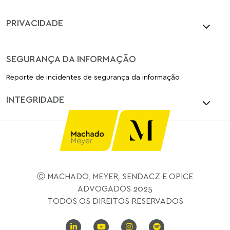
PRIVACIDADE
SEGURANÇA DA INFORMAÇÃO
Reporte de incidentes de segurança da informação
INTEGRIDADE
Ⓒ MACHADO, MEYER, SENDACZ E OPICE
ADVOGADOS 2025
TODOS OS DIREITOS RESERVADOS