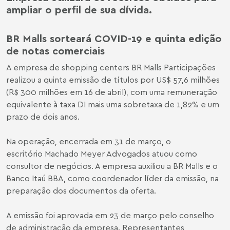
ampliar o perfil de sua dívida.
BR Malls sorteará COVID-19 e quinta edição
de notas comerciais
A empresa de shopping centers BR Malls Participações
realizou a quinta emissão de títulos por US$ 57,6 milhões
(R$ 300 milhões em 16 de abril), com uma remuneração
equivalente à taxa DI mais uma sobretaxa de 1,82% e um
prazo de dois anos.
Na operação, encerrada em 31 de março, o
escritório Machado Meyer Advogados atuou como
consultor de negócios. A empresa auxiliou a BR Malls e o
Banco Itaú BBA, como coordenador líder da emissão, na
preparação dos documentos da oferta.
A emissão foi aprovada em 23 de março pelo conselho
de administração da empresa. Representantes