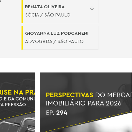
a
RENATA OLIVEIRA
SÓCIA / SÃO PAULO
GIOVANNA LUZ PODCAMENI
ADVOGADA / SÃO PAULO