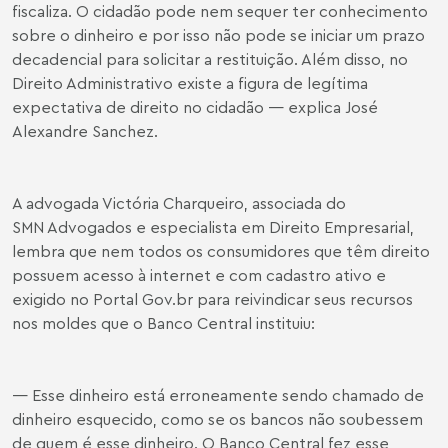
fiscaliza. O cidadão pode nem sequer ter conhecimento
sobre o dinheiro e por isso não pode se iniciar um prazo
decadencial para solicitar a restituição. Além disso, no
Direito Administrativo existe a figura de legítima
expectativa de direito no cidadão — explica José
Alexandre Sanchez.
A advogada Victória Charqueiro, associada do
SMN Advogados e especialista em Direito Empresarial,
lembra que nem todos os consumidores que têm direito
possuem acesso à internet e com cadastro ativo e
exigido no Portal Gov.br para reivindicar seus recursos
nos moldes que o Banco Central instituiu:
— Esse dinheiro está erroneamente sendo chamado de
dinheiro esquecido, como se os bancos não soubessem
de quem é esse dinheiro. O Banco Central fez esse