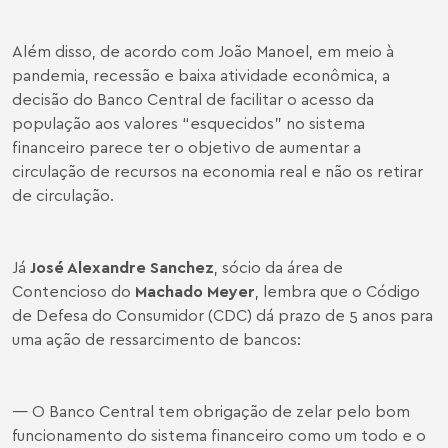
Além disso, de acordo com João Manoel, em meio à
pandemia, recessão e baixa atividade econômica, a
decisão do Banco Central de facilitar o acesso da
população aos valores “esquecidos” no sistema
financeiro parece ter o objetivo de aumentar a
circulação de recursos na economia real e não os retirar
de circulação.
Já
José Alexandre Sanchez
, sócio da área de
Contencioso do
Machado Meyer
, lembra que o Código
de Defesa do Consumidor (CDC) dá prazo de 5 anos para
uma ação de ressarcimento de bancos:
— O Banco Central tem obrigação de zelar pelo bom
funcionamento do sistema financeiro como um todo e o