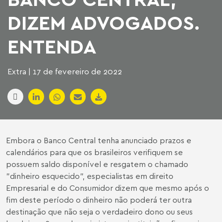
DIZEM ADVOGADOS.
ENTENDA
Extra | 17 de fevereiro de 2022
Embora o Banco Central tenha anunciado prazos e
calendários para que os brasileiros verifiquem se
possuem saldo disponível e resgatem o chamado
"dinheiro esquecido", especialistas em direito
Empresarial e do Consumidor dizem que mesmo após o
fim deste período o dinheiro não poderá ter outra
destinação que não seja o verdadeiro dono ou seus