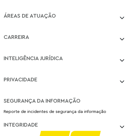
ÁREAS DE ATUAÇÃO
CARREIRA
INTELIGÊNCIA JURÍDICA
PRIVACIDADE
SEGURANÇA DA INFORMAÇÃO
Reporte de incidentes de segurança da informação
INTEGRIDADE