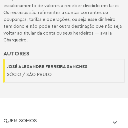
escalonamento de valores a receber dividido em fases.
Os recursos são referentes a contas correntes ou
poupanças, tarifas e operações, ou seja esse dinheiro
tem dono e não pode ter outra destinação que não seja
voltar ao titular da conta ou seus herdeiros — avalia
Charqueiro.
AUTORES
JOSÉ ALEXANDRE FERREIRA SANCHES
SÓCIO / SÃO PAULO
QUEM SOMOS