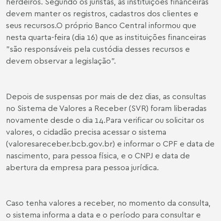
herdeiros. Segundo os juristas, as instituições financeiras
devem manter os registros, cadastros dos clientes e
seus recursos.O próprio Banco Central informou que
nesta quarta-feira (dia 16) que as instituições financeiras
"são responsáveis pela custódia desses recursos e
devem observar a legislação".
Depois de suspensas por mais de dez dias, as consultas
no Sistema de Valores a Receber (SVR) foram liberadas
novamente desde o dia 14.Para verificar ou solicitar os
valores, o cidadão precisa acessar o sistema
(valoresareceber.bcb.gov.br) e informar o CPF e data de
nascimento, para pessoa física, e o CNPJ e data de
abertura da empresa para pessoa jurídica.
Caso tenha valores a receber, no momento da consulta,
o sistema informa a data e o período para consultar e