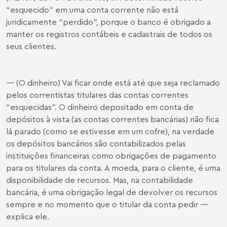
“esquecido” em uma conta corrente não está
juridicamente “perdido”, porque o banco é obrigado a
manter os registros contábeis e cadastrais de todos os
seus clientes.
— (O dinheiro) Vai ficar onde está até que seja reclamado
pelos correntistas titulares das contas correntes
“esquecidas”. O dinheiro depositado em conta de
depósitos à vista (as contas correntes bancárias) não fica
lá parado (como se estivesse em um cofre), na verdade
os depósitos bancários são contabilizados pelas
instituições financeiras como obrigações de pagamento
para os titulares da conta. A moeda, para o cliente, é uma
disponibilidade de recursos. Mas, na contabilidade
bancária, é uma obrigação legal de devolver os recursos
sempre e no momento que o titular da conta pedir —
explica ele.