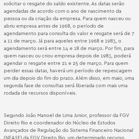
solicitar o resgate do saldo existente. As datas serão
agendadas de acordo com o ano de nascimento da
pessoa ou da criação da empresa. Para quem nasceu ou
abriu empresa antes de 1968, o período de
agendamento para consulta do valor e resgate será de 7
a 11 de março. Já para aqueles entre 1968 e 1983, o
agendamento será entre 14 e 18 de março. Por fim, para
quem nasceu ou criou empresa depois de 1983, poderá
agendar o resgate entre 21 e 25 de março. Para quem
perder essas datas, haverá um período de repescagem
um dia depois do fim do prazo. Além disso, em maio, uma
segunda fase de consultas será liberada com mais uma
rodada de recursos disponíveis.
Segundo João Manoel de Lima Junior, professor da FGV
Direito Rio e coordenador do Núcleo de Estudos
Avançados de Regulação do Sistema Financeiro Nacional
(NEASF) da FGV Direito Rio, um determinado recurso