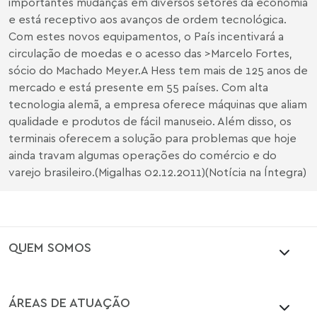
importantes mudanças em diversos setores da economia
e está receptivo aos avanços de ordem tecnológica.
Com estes novos equipamentos, o País incentivará a
circulação de moedas e o acesso das >
Marcelo Fortes
,
sócio do Machado Meyer.A Hess tem mais de 125 anos de
mercado e está presente em 55 países. Com alta
tecnologia alemã, a empresa oferece máquinas que aliam
qualidade e produtos de fácil manuseio. Além disso, os
terminais oferecem a solução para problemas que hoje
ainda travam algumas operações do comércio e do
varejo brasileiro.(Migalhas 02.12.2011)(Notícia na Íntegra)
QUEM SOMOS
ÁREAS DE ATUAÇÃO