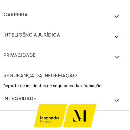
CARREIRA
INTELIGÊNCIA JURÍDICA
PRIVACIDADE
SEGURANÇA DA INFORMAÇÃO
Reporte de incidentes de segurança da informação
INTEGRIDADE