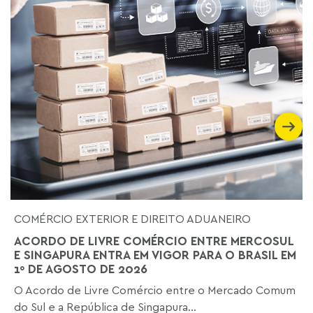
COMÉRCIO EXTERIOR E DIREITO ADUANEIRO
ACORDO DE LIVRE COMÉRCIO ENTRE MERCOSUL
E SINGAPURA ENTRA EM VIGOR PARA O BRASIL EM
1º DE AGOSTO DE 2026
O Acordo de Livre Comércio entre o Mercado Comum
do Sul e a República de Singapura...