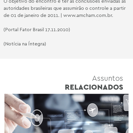
O objetivo do encontro é ter as conclusões enviadas às
autoridades brasileiras que assumirão o controle a partir
de 01 de janeiro de 2011. |
www.amcham.com.br
.
(
Portal Fator Brasil
17.11.2010)
(Notícia na Íntegra)
Assuntos
RELACIONADOS