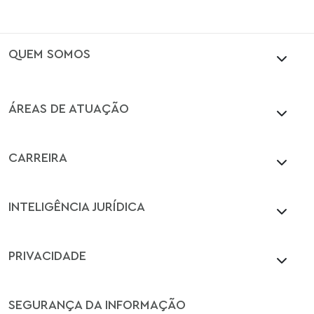
QUEM SOMOS
ÁREAS DE ATUAÇÃO
CARREIRA
INTELIGÊNCIA JURÍDICA
PRIVACIDADE
SEGURANÇA DA INFORMAÇÃO