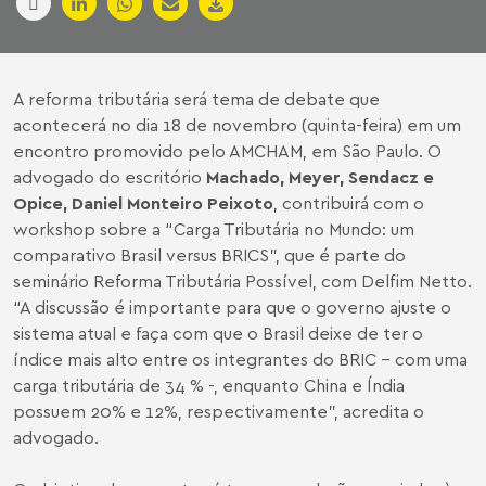
A reforma tributária será tema de debate que
acontecerá no dia 18 de novembro (quinta-feira) em um
encontro promovido pelo AMCHAM, em São Paulo. O
advogado do escritório
Machado, Meyer, Sendacz e
Opice,
Daniel Monteiro Peixoto
, contribuirá com o
workshop sobre a “Carga Tributária no Mundo: um
comparativo Brasil versus BRICS”, que é parte do
seminário Reforma Tributária Possível, com Delfim Netto.
“A discussão é importante para que o governo ajuste o
sistema atual e faça com que o Brasil deixe de ter o
índice mais alto entre os integrantes do BRIC – com uma
carga tributária de 34 % -, enquanto China e Índia
possuem 20% e 12%, respectivamente”, acredita o
advogado.