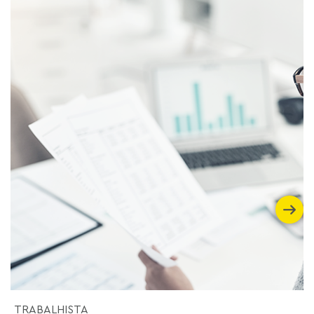
TRABALHISTA