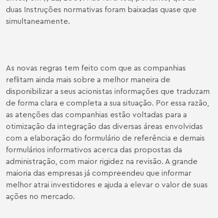
duas Instruções normativas foram baixadas quase que
simultaneamente.
As novas regras tem feito com que as companhias
reflitam ainda mais sobre a melhor maneira de
disponibilizar a seus acionistas informações que traduzam
de forma clara e completa a sua situação. Por essa razão,
as atenções das companhias estão voltadas para a
otimização da integração das diversas áreas envolvidas
com a elaboração do formulário de referência e demais
formulários informativos acerca das propostas da
administração, com maior rigidez na revisão. A grande
maioria das empresas já compreendeu que informar
melhor atrai investidores e ajuda a elevar o valor de suas
ações no mercado.