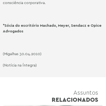
consciência corporativa.
*Sócia do escritório Machado, Meyer, Sendacz e Opice
Advogados
(Migalhas 30.04.2010)
(Notícia na Íntegra)
Assuntos
RELACIONADOS