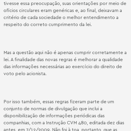
tivesse essa preocupação, suas orientações por meio de
ofícios circulares eram genéricas e, ao final, deixavam a
critério de cada sociedade o melhor entendimento a
respeito do correto cumprimento da lei.
Mas a questão aqui não é apenas cumprir corretamente a
lei. A finalidade das novas regras é melhorar a qualidade
das informações necessárias ao exercício do direito de
voto pelo acionista.
Por isso também, essas regras fizeram parte de um
conjunto de normas de divulgação que inclui a
disponibilização de informações periódicas das
companhias, com a Instrução CVM 480, editada dez dias
antes, em 7/12/2009. Não foi à toa, portanto, que as