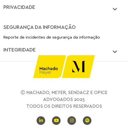
PRIVACIDADE
SEGURANÇA DA INFORMAÇÃO
Reporte de incidentes de segurança da informação
INTEGRIDADE
Ⓒ MACHADO, MEYER, SENDACZ E OPICE
ADVOGADOS 2025
TODOS OS DIREITOS RESERVADOS