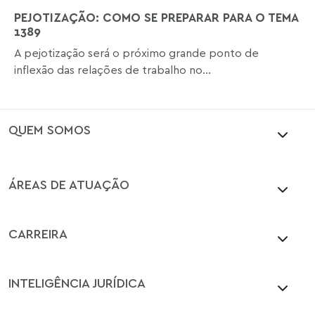
PEJOTIZAÇÃO: COMO SE PREPARAR PARA O TEMA
1389
A pejotização será o próximo grande ponto de
inflexão das relações de trabalho no...
QUEM SOMOS
ÁREAS DE ATUAÇÃO
CARREIRA
INTELIGÊNCIA JURÍDICA