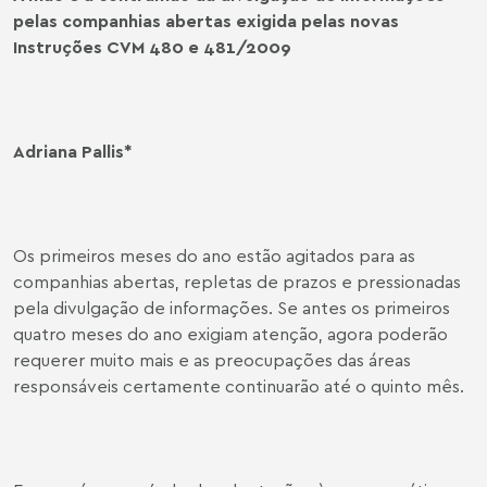
pelas companhias abertas exigida pelas novas
Instruções CVM 480 e 481/2009
Adriana Pallis
*
Os primeiros meses do ano estão agitados para as
companhias abertas, repletas de prazos e pressionadas
pela divulgação de informações. Se antes os primeiros
quatro meses do ano exigiam atenção, agora poderão
requerer muito mais e as preocupações das áreas
responsáveis certamente continuarão até o quinto mês.