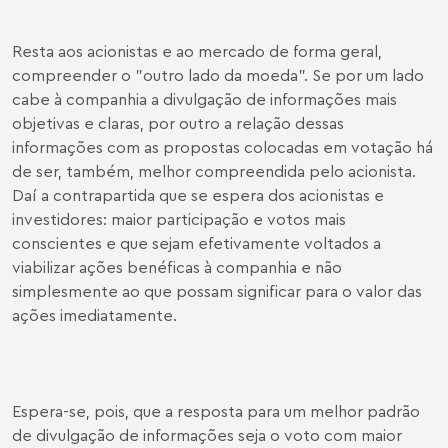
Resta aos acionistas e ao mercado de forma geral,
compreender o "outro lado da moeda". Se por um lado
cabe à companhia a divulgação de informações mais
objetivas e claras, por outro a relação dessas
informações com as propostas colocadas em votação há
de ser, também, melhor compreendida pelo acionista.
Daí a contrapartida que se espera dos acionistas e
investidores: maior participação e votos mais
conscientes e que sejam efetivamente voltados a
viabilizar ações benéficas à companhia e não
simplesmente ao que possam significar para o valor das
ações imediatamente.
Espera-se, pois, que a resposta para um melhor padrão
de divulgação de informações seja o voto com maior