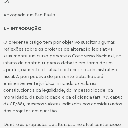
GV
Advogado em São Paulo
1 - INTRODUÇÃO
O presente artigo tem por objetivo suscitar algumas
reflexões sobre os projetos de alteração legislativa
atualmente em curso perante o Congresso Nacional, no
intuito de contribuir para o debate em torno de um
aperfeiçoamento do atual contencioso administrativo
fiscal. A perspectiva do presente trabalho será
eminentemente jurídica, mirando os valores
constitucionais da legalidade, da impessoalidade, da
moralidade, da publicidade e da eficiência (art. 37, caput,
da CF/88), mesmos valores indicados nos considerandos
dos projetos em questão.
Dentre as propostas de alteração no atual contencioso