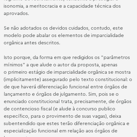
isonomia, a meritocracia e a capacidade técnica dos
aprovados.
Se não adotados os devidos cuidados, contudo, este
modelo pode abalar os elementos de imparcialidade
orgânica antes descritos.
Isto porque, da forma em que redigidos os "parâmetros
mínimos" a que alude o autor da proposta, apenas
o primeiro estágio de imparcialidade orgânica se mostra
(implicitamente) assegurado pelo texto constitucional: o
de que haverá diferenciação funcional entre órgãos de
lançamento e órgãos de julgamento. Sim, pois se o
enunciado constitucional trata, precisamente, de órgãos
de contencioso fiscal (e alude à concurso publico
específico, para o provimento de suas vagas), deixa
subentendido que estes terão diferenciação orgânica e
especialização funcional em relação aos órgãos de