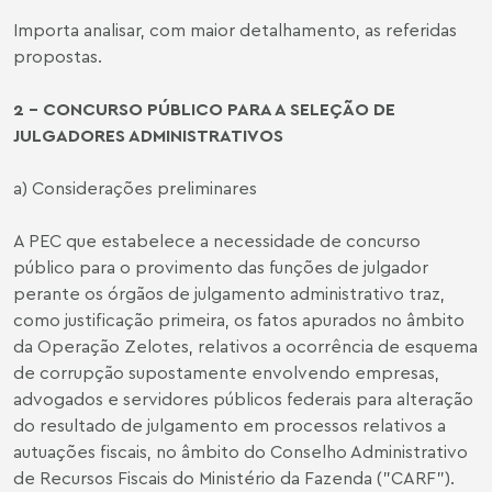
Importa analisar, com maior detalhamento, as referidas
propostas.
2 - CONCURSO PÚBLICO PARA A SELEÇÃO DE
JULGADORES ADMINISTRATIVOS
a) Considerações preliminares
A PEC que estabelece a necessidade de concurso
público para o provimento das funções de julgador
perante os órgãos de julgamento administrativo traz,
como justificação primeira, os fatos apurados no âmbito
da Operação Zelotes, relativos a ocorrência de esquema
de corrupção supostamente envolvendo empresas,
advogados e servidores públicos federais para alteração
do resultado de julgamento em processos relativos a
autuações fiscais, no âmbito do Conselho Administrativo
de Recursos Fiscais do Ministério da Fazenda ("CARF").