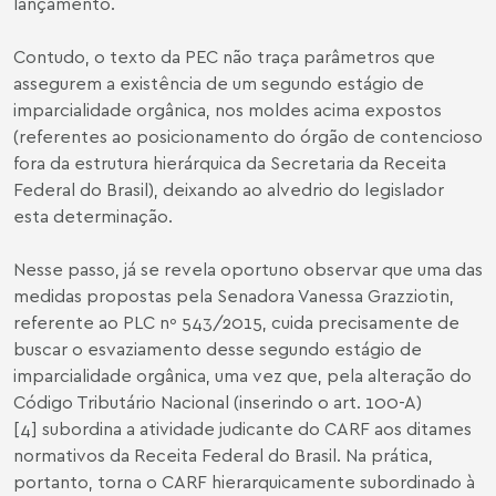
lançamento.
Contudo, o texto da PEC não traça parâmetros que
assegurem a existência de um segundo estágio de
imparcialidade orgânica, nos moldes acima expostos
(referentes ao posicionamento do órgão de contencioso
fora da estrutura hierárquica da Secretaria da Receita
Federal do Brasil), deixando ao alvedrio do legislador
esta determinação.
Nesse passo, já se revela oportuno observar que uma das
medidas propostas pela Senadora Vanessa Grazziotin,
referente ao PLC nº 543/2015, cuida precisamente de
buscar o esvaziamento desse segundo estágio de
imparcialidade orgânica, uma vez que, pela alteração do
Código Tributário Nacional (inserindo o art. 100-A)
[4]
subordina a atividade judicante do CARF aos ditames
normativos da Receita Federal do Brasil. Na prática,
portanto, torna o CARF hierarquicamente subordinado à