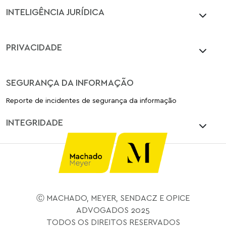
INTELIGÊNCIA JURÍDICA
PRIVACIDADE
SEGURANÇA DA INFORMAÇÃO
Reporte de incidentes de segurança da informação
INTEGRIDADE
Ⓒ MACHADO, MEYER, SENDACZ E OPICE
ADVOGADOS 2025
TODOS OS DIREITOS RESERVADOS