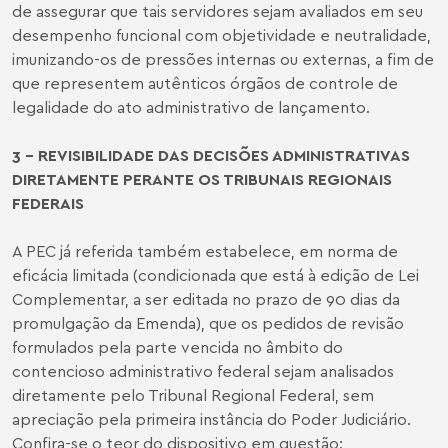
de assegurar que tais servidores sejam avaliados em seu
desempenho funcional com objetividade e neutralidade,
imunizando-os de pressões internas ou externas, a fim de
que representem autênticos órgãos de controle de
legalidade do ato administrativo de lançamento.
3 - REVISIBILIDADE DAS DECISÕES ADMINISTRATIVAS
DIRETAMENTE PERANTE OS TRIBUNAIS REGIONAIS
FEDERAIS
A PEC já referida também estabelece, em norma de
eficácia limitada (condicionada que está à edição de Lei
Complementar, a ser editada no prazo de 90 dias da
promulgação da Emenda), que os pedidos de revisão
formulados pela parte vencida no âmbito do
contencioso administrativo federal sejam analisados
diretamente pelo Tribunal Regional Federal, sem
apreciação pela primeira instância do Poder Judiciário.
Confira-se o teor do dispositivo em questão: