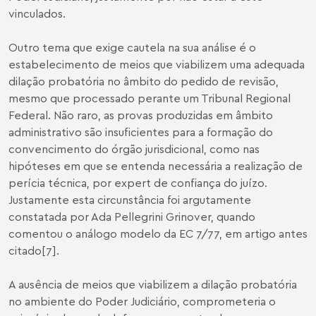
vinculados.
Outro tema que exige cautela na sua análise é o
estabelecimento de meios que viabilizem uma adequada
dilação probatória no âmbito do pedido de revisão,
mesmo que processado perante um Tribunal Regional
Federal. Não raro, as provas produzidas em âmbito
administrativo são insuficientes para a formação do
convencimento do órgão jurisdicional, como nas
hipóteses em que se entenda necessária a realização de
perícia técnica, por expert de confiança do juízo.
Justamente esta circunstância foi argutamente
constatada por Ada Pellegrini Grinover, quando
comentou o análogo modelo da EC 7/77, em artigo antes
citado
[7]
.
A ausência de meios que viabilizem a dilação probatória
no ambiente do Poder Judiciário, comprometeria o