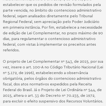
estabelecer que os pedidos de revisão formulados pela
parte vencida, no âmbito do contencioso administrativo
federal, sejam analisados diretamente pelo Tribunal
Regional Federal, sem apreciação pelo Poder Judiciário
em primeira instância. Por fim, estabelece a necessidade
de edição de Lei Complementar, no prazo máximo de 90
dias, para regulamentar o contencioso administrativo
federal, com vistas à implementar os preceitos antes
referidos.
O projeto de Lei Complementar nº 543, de 2015, por sua
vez, insere o art. 100-A no Código Tributário Nacional (Lei
nº 5.172, de 1996), estabelecendo a observância
obrigatória, pelos órgãos do contencioso administrativo
fiscal, dos atos normativos expedidos pela Receita
Federal do Brasil. Já o Projeto de Lei Ordinária nº 544, de
2015, altera o art. 33 do Decreto nº 70.235, de 1972,
para excluir o efeito suspensivo dos Recursos Voluntários.