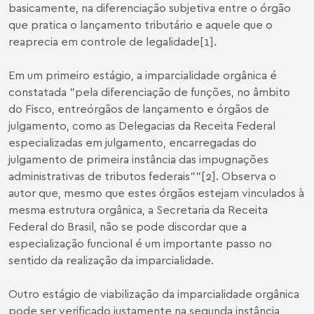
basicamente, na diferenciação subjetiva entre o órgão
que pratica o lançamento tributário e aquele que o
reaprecia em controle de legalidade
[1]
.
Em um primeiro estágio, a imparcialidade orgânica é
constatada "pela diferenciação de funções, no âmbito
do Fisco, entreórgãos de lançamento e órgãos de
julgamento, como as Delegacias da Receita Federal
especializadas em julgamento, encarregadas do
julgamento de primeira instância das impugnações
administrativas de tributos federais”
"[2]
. Observa o
autor que, mesmo que estes órgãos estejam vinculados à
mesma estrutura orgânica, a Secretaria da Receita
Federal do Brasil, não se pode discordar que a
especialização funcional é um importante passo no
sentido da realização da imparcialidade.
Outro estágio de viabilização da imparcialidade orgânica
pode ser verificado justamente na segunda instância