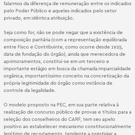
falarmos da diferença de remuneração entre os indicados
pelo Poder Público e aqueles indicados pelo setor
privado, em idêntica atribuição.
Seja como for, não se pode negar que a existência de
composição paritária (com a representação equilibrada
entre Fisco e Contribuinte, como ocorre desde 1925,
data de fundação do órgão), ainda que merecedora de
aprimoramentos, constitui-se em um terceiro e
importante estágio em busca da chamada imparcialidade
orgânica, importantíssimo conceito na concretização da
própria legitimidade do órgão como instância de
controle da legalidade.
O modelo proposto na PEC, em sua parte relativa à
realização de concurso público de provas e títulos para a
seleção dos conselheiros do CARF, tem seu apelo
positivo ao estabelecer mecanismo constitucionalmente
legítimo de recrutamento, tendente a prestigiar a