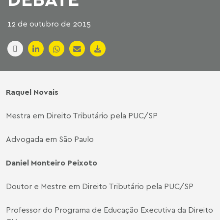
12 de outubro de 2015
Raquel Novais
Mestra em Direito Tributário pela PUC/SP
Advogada em São Paulo
Daniel Monteiro Peixoto
Doutor e Mestre em Direito Tributário pela PUC/SP
Professor do Programa de Educação Executiva da Direito