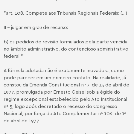
"art. 108. Compete aos Tribunais Regionais Federais: (...)
II - julgar em grau de recurso:
b) os pedidos de revisão formulados pela parte vencida
no âmbito administrativo, do contencioso administrativo
federal;"
A fórmula adotada não é exatamente inovadora, como
pode parecer em um primeiro contato. Na realidade, já
constou da Emenda Constitucional nº 7, de 13 de abril de
1977, promulgada por Ernesto Geisel sob a égide do
regime excepcional estabelecido pelo Ato Institucional
nº 5, logo após decretado o recesso do Congresso
Nacional, por força do Ato Complementar nº 102, de 1º
de abril de 1977.