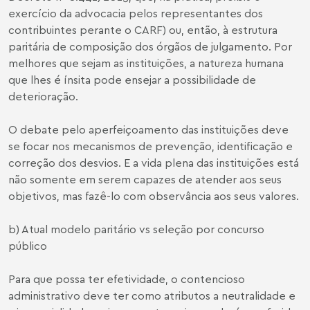
exercício da advocacia pelos representantes dos
contribuintes perante o CARF) ou, então, à estrutura
paritária de composição dos órgãos de julgamento. Por
melhores que sejam as instituições, a natureza humana
que lhes é ínsita pode ensejar a possibilidade de
deterioração.
O debate pelo aperfeiçoamento das instituições deve
se focar nos mecanismos de prevenção, identificação e
correção dos desvios. E a vida plena das instituições está
não somente em serem capazes de atender aos seus
objetivos, mas fazê-lo com observância aos seus valores.
b) Atual modelo paritário vs seleção por concurso
público
Para que possa ter efetividade, o contencioso
administrativo deve ter como atributos a neutralidade e