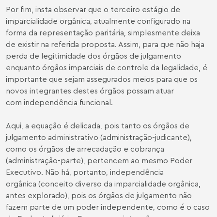
Por fim, insta observar que o terceiro estágio de
imparcialidade orgânica, atualmente configurado na
forma da representação paritária, simplesmente deixa
de existir na referida proposta. Assim, para que não haja
perda de legitimidade dos órgãos de julgamento
enquanto órgãos imparciais de controle da legalidade, é
importante que sejam assegurados meios para que os
novos integrantes destes órgãos possam atuar
com independência funcional.
Aqui, a equação é delicada, pois tanto os órgãos de
julgamento administrativo (administração-judicante),
como os órgãos de arrecadação e cobrança
(administração-parte), pertencem ao mesmo Poder
Executivo. Não há, portanto, independência
orgânica (conceito diverso da imparcialidade orgânica,
antes explorado), pois os órgãos de julgamento não
fazem parte de um poder independente, como é o caso