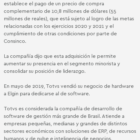
establece el pago de un precio de compra
complementario de 10,8 millones de dólares (55
millones de reales), que está sujeto al logro de las metas
relacionadas con los ejercicios 2020 y 2021 y el
cumplimiento de otras condiciones por parte de
Consinco.
La compañía dijo que esta adquisición le permite
aumentar su presencia en el segmento minorista y
consolidar su posición de liderazgo.
En mayo de 2019, Totvs vendió su negocio de hardware
a Elgin para dedicarse al de software.
Totvs es considerada la compañía de desarrollo de
software de gestión más grande de Brasil. Atiende a
empresas pequeñas, medianas y grandes de distintos
sectores económicos con soluciones de ERP, de recursos
humanos y de nube e inteligencia de negocios.