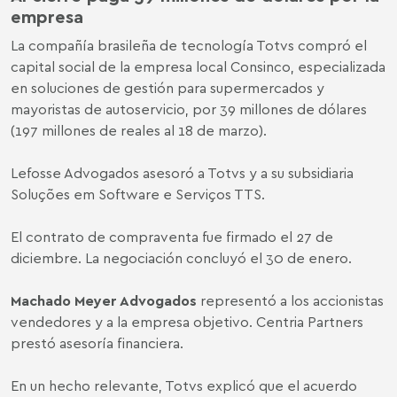
empresa
La compañía brasileña de tecnología Totvs compró el
capital social de la empresa local Consinco, especializada
en soluciones de gestión para supermercados y
mayoristas de autoservicio, por 39 millones de dólares
(197 millones de reales al 18 de marzo).
Lefosse Advogados asesoró a Totvs y a su subsidiaria
Soluções em Software e Serviços TTS.
El contrato de compraventa fue firmado el 27 de
diciembre. La negociación concluyó el 30 de enero.
Machado Meyer Advogados
representó a los accionistas
vendedores y a la empresa objetivo. Centria Partners
prestó asesoría financiera.
En un hecho relevante, Totvs explicó que el acuerdo