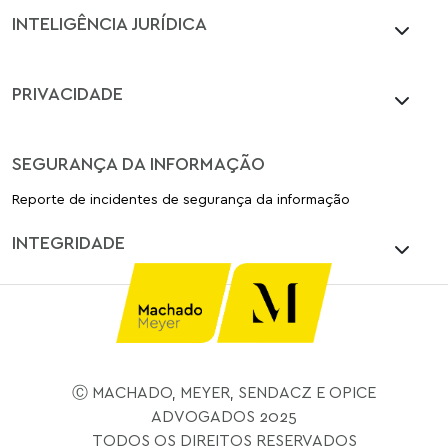
INTELIGÊNCIA JURÍDICA
PRIVACIDADE
SEGURANÇA DA INFORMAÇÃO
Reporte de incidentes de segurança da informação
INTEGRIDADE
Ⓒ MACHADO, MEYER, SENDACZ E OPICE
ADVOGADOS 2025
TODOS OS DIREITOS RESERVADOS