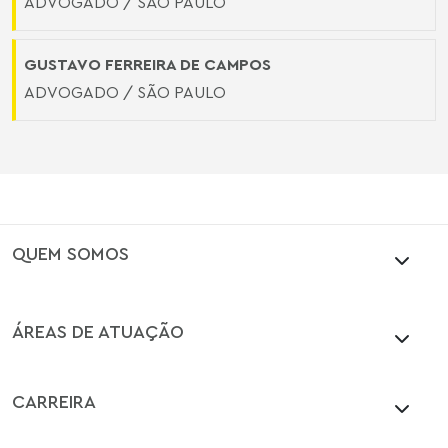
ADVOGADO / SÃO PAULO
GUSTAVO FERREIRA DE CAMPOS
ADVOGADO / SÃO PAULO
QUEM SOMOS
ÁREAS DE ATUAÇÃO
CARREIRA