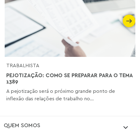
TRABALHISTA
PEJOTIZAÇÃO: COMO SE PREPARAR PARA O TEMA
1389
A pejotização será o próximo grande ponto de
inflexão das relações de trabalho no...
QUEM SOMOS