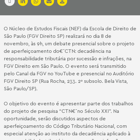
O Núcleo de Estudos Fiscais (NEF) da Escola de Direito de
São Paulo (FGV Direito SP) realizará no dia 8 de
novembro, às 9h, um debate presencial sobre o projeto
de aperfeiçoamento do€¯CTN: decadência na
responsabilidade tributária por sucessão e infrações, na
FGV Direito em São Paulo. O evento será transmitido
pelo Canal da FGV no YouTube e presencial no Auditório
FGV Direito SP (Rua Rocha, 233. 2º subsolo. Bela Vista,
São Paulo/SP).
O objetivo do evento é apresentar parte dos trabalhos
do projeto de pesquisa “CTN€¯no Século XXI”. Na
oportunidade, serão discutidos aspectos de
aperfeiçoamento do Código Tributário Nacional, com
especial atenção ao instituto da decadência aplicado à