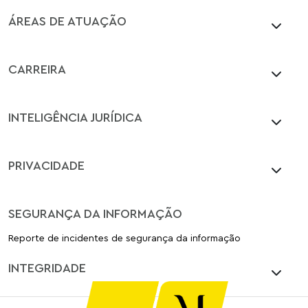
ÁREAS DE ATUAÇÃO
CARREIRA
INTELIGÊNCIA JURÍDICA
PRIVACIDADE
SEGURANÇA DA INFORMAÇÃO
Reporte de incidentes de segurança da informação
INTEGRIDADE