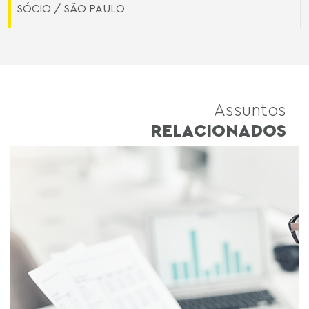
SÓCIO / SÃO PAULO
Assuntos
RELACIONADOS