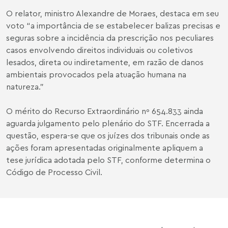
O relator, ministro Alexandre de Moraes, destaca em seu
voto “a importância de se estabelecer balizas precisas e
seguras sobre a incidência da prescrição nos peculiares
casos envolvendo direitos individuais ou coletivos
lesados, direta ou indiretamente, em razão de danos
ambientais provocados pela atuação humana na
natureza.”
O mérito do Recurso Extraordinário nº 654.833 ainda
aguarda julgamento pelo plenário do STF. Encerrada a
questão, espera-se que os juízes dos tribunais onde as
ações foram apresentadas originalmente apliquem a
tese jurídica adotada pelo STF, conforme determina o
Código de Processo Civil.