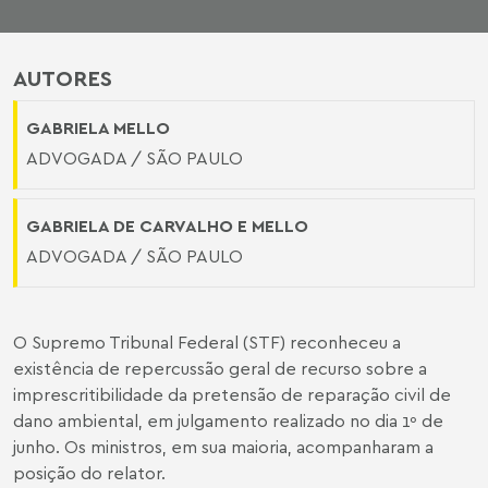
AUTORES
GABRIELA MELLO
ADVOGADA / SÃO PAULO
GABRIELA DE CARVALHO E MELLO
ADVOGADA / SÃO PAULO
O Supremo Tribunal Federal (STF) reconheceu a
existência de repercussão geral de recurso sobre a
imprescritibilidade da pretensão de reparação civil de
dano ambiental, em julgamento realizado no dia 1º de
junho. Os ministros, em sua maioria, acompanharam a
posição do relator.