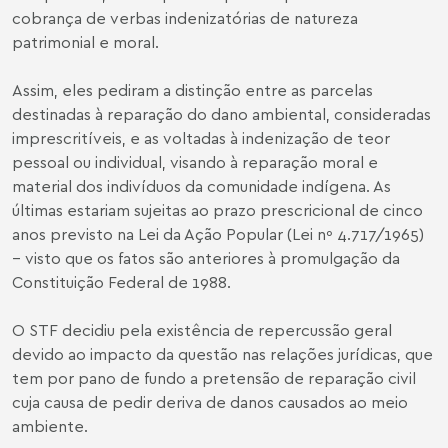
cobrança de verbas indenizatórias de natureza
patrimonial e moral.
Assim, eles pediram a distinção entre as parcelas
destinadas à reparação do dano ambiental, consideradas
imprescritíveis, e as voltadas à indenização de teor
pessoal ou individual, visando à reparação moral e
material dos indivíduos da comunidade indígena. As
últimas estariam sujeitas ao prazo prescricional de cinco
anos previsto na Lei da Ação Popular (Lei nº 4.717/1965)
– visto que os fatos são anteriores à promulgação da
Constituição Federal de 1988.
O STF decidiu pela existência de repercussão geral
devido ao impacto da questão nas relações jurídicas, que
tem por pano de fundo a pretensão de reparação civil
cuja causa de pedir deriva de danos causados ao meio
ambiente.