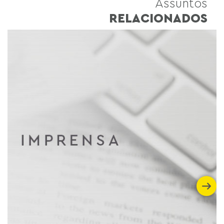
Assuntos
RELACIONADOS