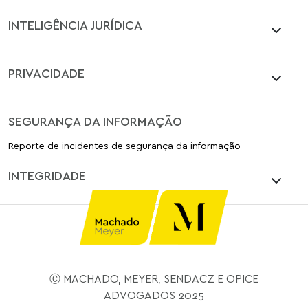
INTELIGÊNCIA JURÍDICA
PRIVACIDADE
SEGURANÇA DA INFORMAÇÃO
Reporte de incidentes de segurança da informação
INTEGRIDADE
Ⓒ MACHADO, MEYER, SENDACZ E OPICE
ADVOGADOS 2025