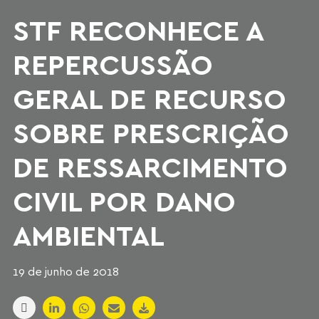
STF RECONHECE A
REPERCUSSÃO
GERAL DE RECURSO
SOBRE PRESCRIÇÃO
DE RESSARCIMENTO
CIVIL POR DANO
AMBIENTAL
19 de junho de 2018