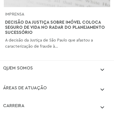
IMPRENSA
DECISÃO DA JUSTIÇA SOBRE IMÓVEL COLOCA
SEGURO DE VIDA NO RADAR DO PLANEJAMENTO
SUCESSÓRIO
A decisão da Justiça de São Paulo que afastou a
caracterização de fraude à...
QUEM SOMOS
ÁREAS DE ATUAÇÃO
CARREIRA