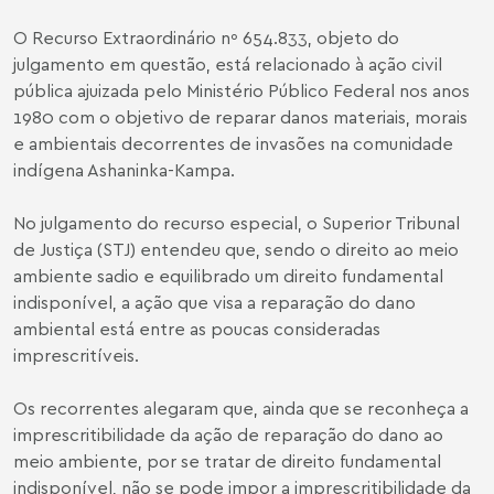
O Recurso Extraordinário nº 654.833, objeto do
julgamento em questão, está relacionado à ação civil
pública ajuizada pelo Ministério Público Federal nos anos
1980 com o objetivo de reparar danos materiais, morais
e ambientais decorrentes de invasões na comunidade
indígena Ashaninka-Kampa.
No julgamento do recurso especial, o Superior Tribunal
de Justiça (STJ) entendeu que, sendo o direito ao meio
ambiente sadio e equilibrado um direito fundamental
indisponível, a ação que visa a reparação do dano
ambiental está entre as poucas consideradas
imprescritíveis.
Os recorrentes alegaram que, ainda que se reconheça a
imprescritibilidade da ação de reparação do dano ao
meio ambiente, por se tratar de direito fundamental
indisponível, não se pode impor a imprescritibilidade da