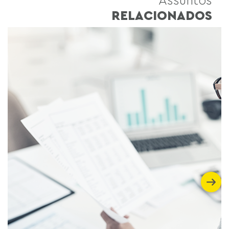
RELACIONADOS