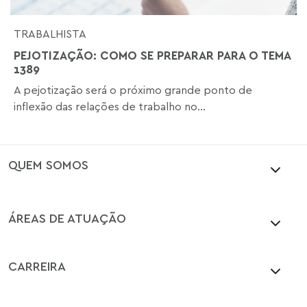
TRABALHISTA
PEJOTIZAÇÃO: COMO SE PREPARAR PARA O TEMA
1389
A pejotização será o próximo grande ponto de
inflexão das relações de trabalho no...
QUEM SOMOS
ÁREAS DE ATUAÇÃO
CARREIRA