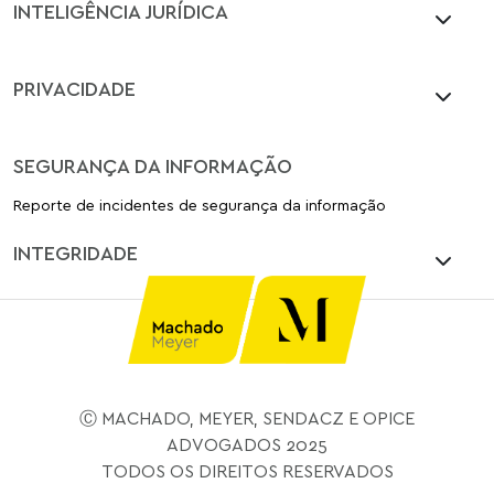
INTELIGÊNCIA JURÍDICA
PRIVACIDADE
SEGURANÇA DA INFORMAÇÃO
Reporte de incidentes de segurança da informação
INTEGRIDADE
Ⓒ MACHADO, MEYER, SENDACZ E OPICE
ADVOGADOS 2025
TODOS OS DIREITOS RESERVADOS