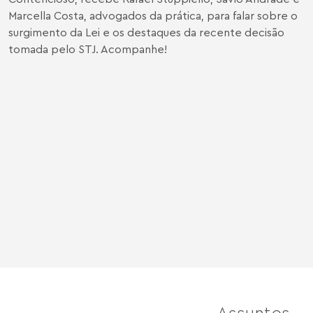
Marcella Costa, advogados da prática, para falar sobre o
surgimento da Lei e os destaques da recente decisão
tomada pelo STJ. Acompanhe!
Assuntos