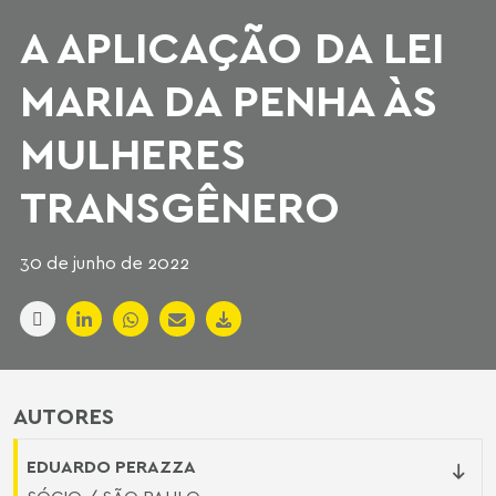
A APLICAÇÃO DA LEI
MARIA DA PENHA ÀS
MULHERES
TRANSGÊNERO
30 de junho de 2022
AUTORES
EDUARDO PERAZZA