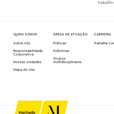
trabalho 
QUEM SOMOS
ÁREAS DE ATUAÇÃO
CARREIRA
Sobre nós
Práticas
Trabalhe c
Responsabilidade
Indústrias
Corporativa
Grupos
Nossas unidades
multidisciplinares
Mapa do site