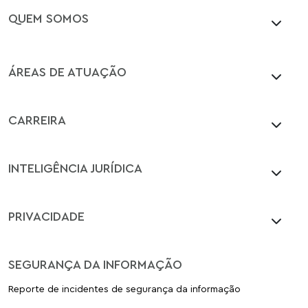
QUEM SOMOS
ÁREAS DE ATUAÇÃO
CARREIRA
INTELIGÊNCIA JURÍDICA
PRIVACIDADE
SEGURANÇA DA INFORMAÇÃO
Reporte de incidentes de segurança da informação