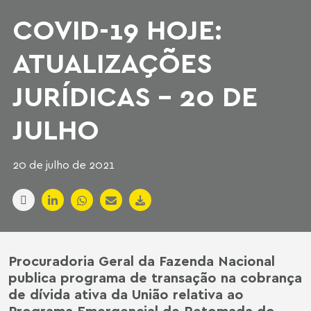
COVID-19 HOJE:
ATUALIZAÇÕES
JURÍDICAS - 20 DE
JULHO
20 de julho de 2021
Procuradoria Geral da Fazenda Nacional
publica programa de transação na cobrança
de dívida ativa da União relativa ao
Programa Emergencial de Retomada do