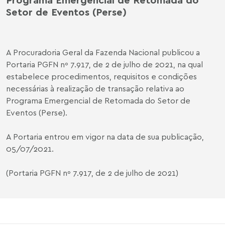
Setor de Eventos (Perse)
A Procuradoria Geral da Fazenda Nacional publicou a
Portaria PGFN nº 7.917, de 2 de julho de 2021, na qual
estabelece procedimentos, requisitos e condições
necessárias à realização de transação relativa ao
Programa Emergencial de Retomada do Setor de
Eventos (Perse).
A Portaria entrou em vigor na data de sua publicação,
05/07/2021.
(Portaria PGFN nº 7.917, de 2 de julho de 2021)