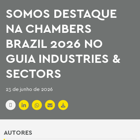
SOMOS DESTAQUE
NA CHAMBERS
BRAZIL 2026 NO
GUIA INDUSTRIES &
SECTORS
23 de junho de 2026
AUTORES