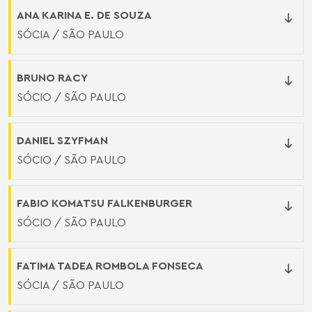
ANA KARINA E. DE SOUZA
SÓCIA / SÃO PAULO
BRUNO RACY
SÓCIO / SÃO PAULO
DANIEL SZYFMAN
SÓCIO / SÃO PAULO
FABIO KOMATSU FALKENBURGER
SÓCIO / SÃO PAULO
FATIMA TADEA ROMBOLA FONSECA
SÓCIA / SÃO PAULO