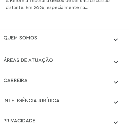
A Reforma Tributária deixou de ser uma discussão
distante. Em 2026, especialmente na...
QUEM SOMOS
ÁREAS DE ATUAÇÃO
CARREIRA
INTELIGÊNCIA JURÍDICA
PRIVACIDADE