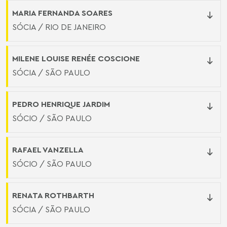
MARIA FERNANDA SOARES
SÓCIA / RIO DE JANEIRO
MILENE LOUISE RENÉE COSCIONE
SÓCIA / SÃO PAULO
PEDRO HENRIQUE JARDIM
SÓCIO / SÃO PAULO
RAFAEL VANZELLA
SÓCIO / SÃO PAULO
RENATA ROTHBARTH
SÓCIA / SÃO PAULO