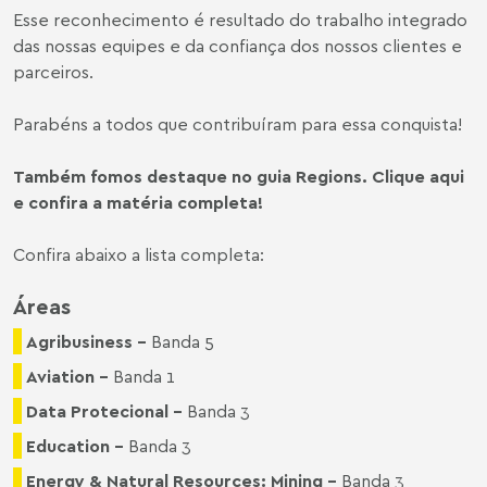
Esse reconhecimento é resultado do trabalho integrado
das nossas equipes e da confiança dos nossos clientes e
parceiros.
Parabéns a todos que contribuíram para essa conquista!
Também fomos destaque no guia Regions.
Clique aqui
e confira a matéria completa
!
Confira abaixo a lista completa:
Áreas
Agribusiness -
Banda 5
Aviation -
Banda 1
Data Protecional -
Banda 3
Education -
Banda 3
Energy & Natural Resources: Mining -
Banda 3