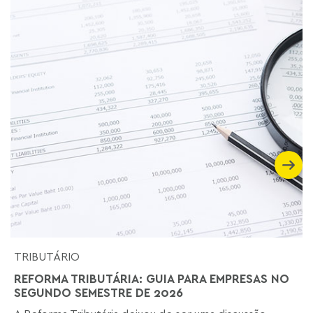
TRIBUTÁRIO
REFORMA TRIBUTÁRIA: GUIA PARA EMPRESAS NO
SEGUNDO SEMESTRE DE 2026