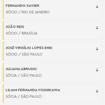
FERNANDO XAVIER
SÓCIO / RIO DE JANEIRO
JOÃO REIS
SÓCIO / BRASÍLIA
JOSÉ VIRGÍLIO LOPES ENEI
SÓCIO / SÃO PAULO
JULIANA ABRUSIO
SÓCIA / SÃO PAULO
LILIAM FERNANDA YOSHIKAWA
SÓCIA / SÃO PAULO