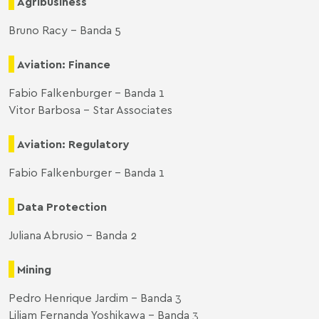
Agribusiness
Bruno Racy – Banda 5
Aviation: Finance
Fabio Falkenburger – Banda 1
Vitor Barbosa – Star Associates
Aviation: Regulatory
Fabio Falkenburger – Banda 1
Data Protection
Juliana Abrusio – Banda 2
Mining
Pedro Henrique Jardim – Banda 3
Liliam Fernanda Yoshikawa – Banda 3