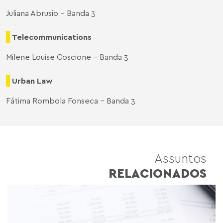
Juliana Abrusio – Banda 3
Telecommunications
Milene Louise Coscione – Banda 3
Urban Law
Fátima Rombola Fonseca – Banda 3
Assuntos
RELACIONADOS