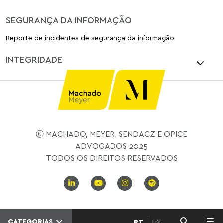
SEGURANÇA DA INFORMAÇÃO
Reporte de incidentes de segurança da informação
INTEGRIDADE
Ⓒ MACHADO, MEYER, SENDACZ E OPICE
ADVOGADOS 2025
TODOS OS DIREITOS RESERVADOS
CATEGORIAS
PT
EN