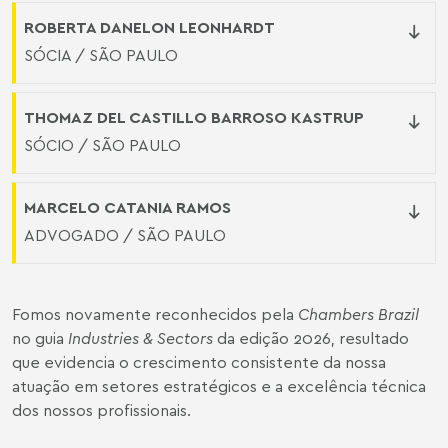
ROBERTA DANELON LEONHARDT
SÓCIA / SÃO PAULO
THOMAZ DEL CASTILLO BARROSO KASTRUP
SÓCIO / SÃO PAULO
MARCELO CATANIA RAMOS
ADVOGADO / SÃO PAULO
Fomos novamente reconhecidos pela
Chambers Brazil
no guia
Industries & Sectors
da edição 2026, resultado
que evidencia o crescimento consistente da nossa
atuação em setores estratégicos e a excelência técnica
dos nossos profissionais.