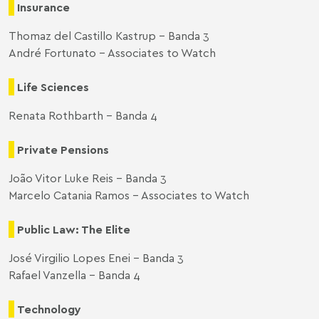
Insurance
Thomaz del Castillo Kastrup – Banda 3
André Fortunato – Associates to Watch
Life Sciences
Renata Rothbarth – Banda 4
Private Pensions
João Vitor Luke Reis – Banda 3
Marcelo Catania Ramos – Associates to Watch
Public Law: The Elite
José Virgilio Lopes Enei – Banda 3
Rafael Vanzella – Banda 4
Technology