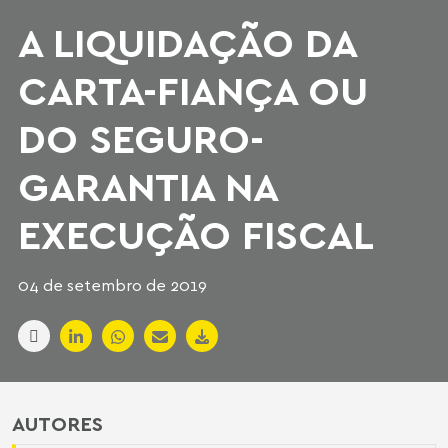
A LIQUIDAÇÃO DA
CARTA-FIANÇA OU
DO SEGURO-
GARANTIA NA
EXECUÇÃO FISCAL
04 de setembro de 2019
AUTORES