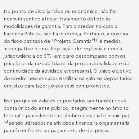
Do ponto de vista jurídico ou econômico, não faz
nenhum sentido atribuir tratamento distinto às
modalidades de garantia. Para o credor, no caso a
Fazenda Pública, não há diferença. Portanto, a postura
[3]
do fisco batizada de “Projeto Garantia”
é medida
incompatível com a legislação de regência e com a
jurisprudência do STJ, em claro descompasso com os
princípios da razoabilidade, da proporcionalidade e da
continuidade da atividade empresarial. O único objetivo
do credor nesses casos é utilizar os valores depositados
em juízo para fazer jus aos seus compromissos.
Isso porque os valores depositados são transferidos à
conta única do ente público, integralmente no âmbito
federal e parcialmente no âmbito estadual e municipal,
[4]
sendo utilizados na atividade financeira orçamentária
para fazer frente ao pagamento de despesas.