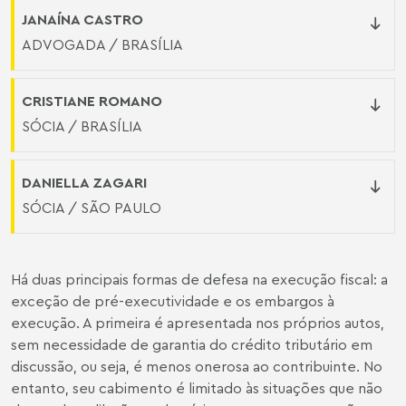
JANAÍNA CASTRO
ADVOGADA / BRASÍLIA
CRISTIANE ROMANO
SÓCIA / BRASÍLIA
DANIELLA ZAGARI
SÓCIA / SÃO PAULO
Há duas principais formas de defesa na execução fiscal: a
exceção de pré-executividade e os embargos à
execução. A primeira é apresentada nos próprios autos,
sem necessidade de garantia do crédito tributário em
discussão, ou seja, é menos onerosa ao contribuinte. No
entanto, seu cabimento é limitado às situações que não