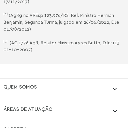
17/11/2017)
[6]
(AgRg no AREsp 123.976/RS, Rel. Ministro Herman
Benjamin, Segunda Turma, julgado em 26/06/2012, DJe
01/08/2012)
[7]
(AC 1776 AgR, Relator Ministro Ayres Britto, DJe-113
01-10-2007)
QUEM SOMOS
ÁREAS DE ATUAÇÃO