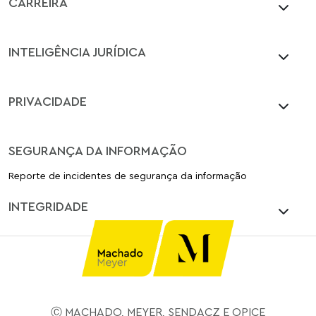
CARREIRA
INTELIGÊNCIA JURÍDICA
PRIVACIDADE
SEGURANÇA DA INFORMAÇÃO
Reporte de incidentes de segurança da informação
INTEGRIDADE
Ⓒ MACHADO, MEYER, SENDACZ E OPICE