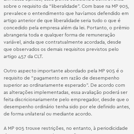
sobre o requisito da “liberalidade”. Com base na MP 905,
prevalece o entendimento que havíamos defendido em
artigo
anterior de que liberalidade seria tudo o que é
concedido pela empresa além da lei. Portanto, o prêmio
abrangeria toda e qualquer forma de remuneração
variável, ainda que contratualmente acordada, desde
que observados os demais requisitos previstos pelo
artigo 457 da CLT.
Outro aspecto importante abordado pela MP 905 é o
requisito de “pagamento em razão de desempenho
superior ao ordinariamente esperado”. De acordo com
as alterações implementadas, essa avaliação poderá ser
feita discricionariamente pelo empregador, desde que o
desempenho ordinário tenha sido por ele definido antes,
de forma unilateral ou mediante acordo.
A MP 905 trouxe restrições, no entanto, à periodicidade