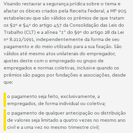
Visando restaurar a segurança jurídica sobre o tema e
afastar os óbices criados pela Receita Federal, a MP 905
estabeleceu que são válidos os prêmios de que tratam
os §2º e §4º do artigo 457 da Consolidação das Leis do
Trabalho (CLT) e a alínea "z" do §9º do artigo 28 da Lei
nº 8.212/1991, independentemente da forma de seu
pagamento e do meio utilizado para a sua fixação. São
válidos até mesmo atos unilaterais do empregador,
ajustes deste com o empregado ou grupo de
empregados e normas coletivas, inclusive quando os
prêmios são pagos por fundações e associações, desde
que:
o pagamento seja feito, exclusivamente, a
empregados, de forma individual ou coletiva;
o pagamento de qualquer antecipação ou distribuição
de valores seja limitado a quatro vezes no mesmo ano
civil e a uma vez no mesmo trimestre civil;