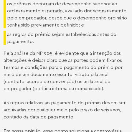
os prêmios decorram de desempenho superior ao
ordinariamente esperado, avaliado discricionariamente
pelo empregador, desde que o desempenho ordinário
tenha sido previamente definido; e
as regras do prêmio sejam estabelecidas antes do
pagamento.
Pela análise da MP 905, é evidente que a intenção das
alterações é deixar claro que as partes podem fixar os
termos e condições para o pagamento do prêmio por
meio de um documento escrito, via ato bilateral
(contrato, acordo ou convenção) ou unilateral do
empregador (política interna ou comunicado).
As regras relativas ao pagamento do prêmio devem ser
arquivadas por qualquer meio pelo prazo de seis anos,
contado da data de pagamento.
Em nossa opinião, esse ponto soluciona a controvérsia