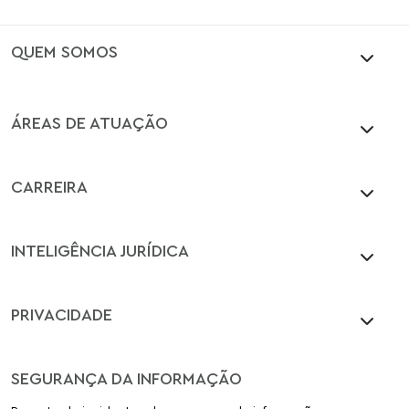
QUEM SOMOS
ÁREAS DE ATUAÇÃO
CARREIRA
INTELIGÊNCIA JURÍDICA
PRIVACIDADE
SEGURANÇA DA INFORMAÇÃO