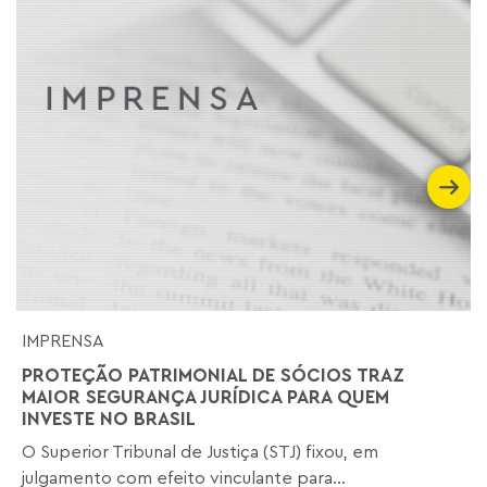
IMPRENSA
PROTEÇÃO PATRIMONIAL DE SÓCIOS TRAZ
MAIOR SEGURANÇA JURÍDICA PARA QUEM
INVESTE NO BRASIL
O Superior Tribunal de Justiça (STJ) fixou, em
julgamento com efeito vinculante para...