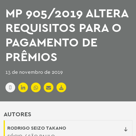
MP 905/2019 ALTERA
REQUISITOS PARA O
PAGAMENTO DE
PRÊMIOS
13 de novembro de 2019
AUTORES
RODRIGO SEIZO TAKANO