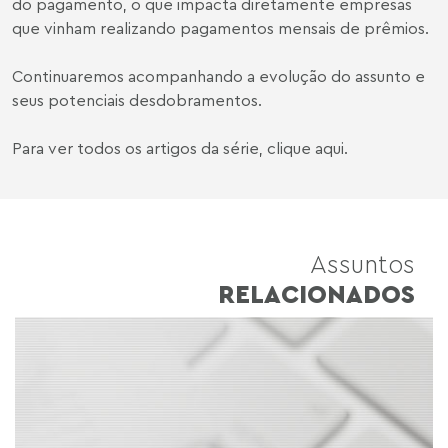
do pagamento, o que impacta diretamente empresas
que vinham realizando pagamentos mensais de prêmios.
Continuaremos acompanhando a evolução do assunto e
seus potenciais desdobramentos.
Para ver todos os artigos da série,
clique aqui
.
Assuntos
RELACIONADOS