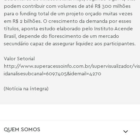
podem contribuir com volumes de até R$ 300 milhões
para o funding total de um projeto orçado muitas vezes
em R$ 2 bilhões. O crescimento da demanda por esses
títulos, aponta estudo elaborado pelo Instituto Acende
Brasil, depende do florescimento de um mercado
secundário capaz de assegurar liquidez aos participantes.
Valor Setorial
http://www.superacessoinfo.com.br/supervisualizador/vis
idanalisesubcanal=6097405&idemail=4270
(Notícia na íntegra)
QUEM SOMOS