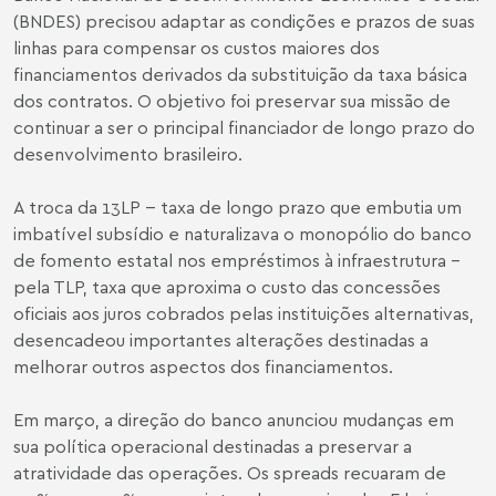
(BNDES) precisou adaptar as condições e prazos de suas
linhas para compensar os custos maiores dos
financiamentos derivados da substituição da taxa básica
dos contratos. O objetivo foi preservar sua missão de
continuar a ser o principal financiador de longo prazo do
desenvolvimento brasileiro.
A troca da 13LP -- taxa de longo prazo que embutia um
imbatível subsídio e naturalizava o monopólio do banco
de fomento estatal nos empréstimos à infraestrutura -
pela TLP, taxa que aproxima o custo das concessões
oficiais aos juros cobrados pelas instituições alternativas,
desencadeou importantes alterações destinadas a
melhorar outros aspectos dos financiamentos.
Em março, a direção do banco anunciou mudanças em
sua política operacional destinadas a preservar a
atratividade das operações. Os spreads recuaram de