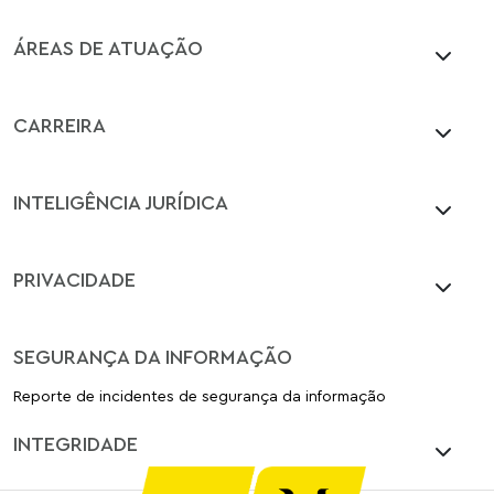
ÁREAS DE ATUAÇÃO
CARREIRA
INTELIGÊNCIA JURÍDICA
PRIVACIDADE
SEGURANÇA DA INFORMAÇÃO
Reporte de incidentes de segurança da informação
INTEGRIDADE