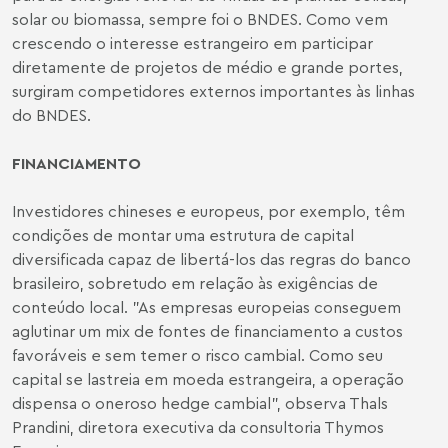
solar ou biomassa, sempre foi o BNDES. Como vem
crescendo o interesse estrangeiro em participar
diretamente de projetos de médio e grande portes,
surgiram competidores externos importantes às linhas
do BNDES.
FINANCIAMENTO
Investidores chineses e europeus, por exemplo, têm
condições de montar uma estrutura de capital
diversificada capaz de libertá-los das regras do banco
brasileiro, sobretudo em relação às exigências de
conteúdo local. "As empresas europeias conseguem
aglutinar um mix de fontes de financiamento a custos
favoráveis e sem temer o risco cambial. Como seu
capital se lastreia em moeda estrangeira, a operação
dispensa o oneroso hedge cambial", observa Thals
Prandini, diretora executiva da consultoria Thymos