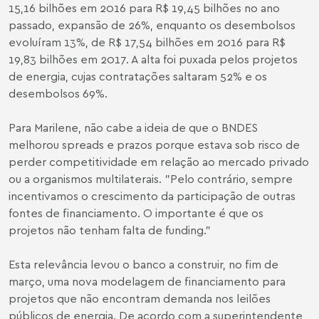
15,16 bilhões em 2016 para R$ 19,45 bilhões no ano
passado, expansão de 26%, enquanto os desembolsos
evoluíram 13%, de R$ 17,54 bilhões em 2016 para R$
19,83 bilhões em 2017. A alta foi puxada pelos projetos
de energia, cujas contratações saltaram 52% e os
desembolsos 69%.
Para Marilene, não cabe a ideia de que o BNDES
melhorou spreads e prazos porque estava sob risco de
perder competitividade em relação ao mercado privado
ou a organismos multilaterais. "Pelo contrário, sempre
incentivamos o crescimento da participação de outras
fontes de financiamento. O importante é que os
projetos não tenham falta de funding."
Esta relevância levou o banco a construir, no fim de
março, uma nova modelagem de financiamento para
projetos que não encontram demanda nos leilões
públicos de energia. De acordo com a superintendente