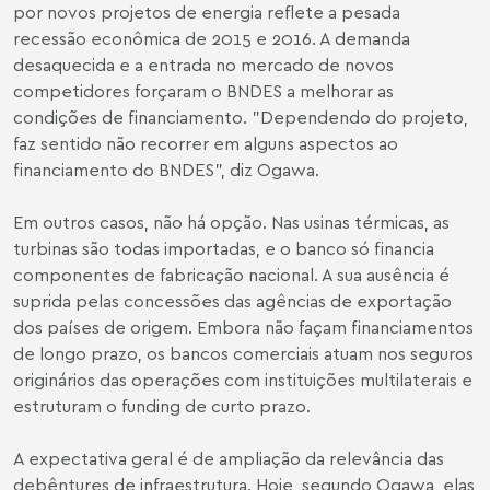
por novos projetos de energia reflete a pesada
recessão econômica de 2015 e 2016. A demanda
desaquecida e a entrada no mercado de novos
competidores forçaram o BNDES a melhorar as
condições de financiamento. "Dependendo do projeto,
faz sentido não recorrer em alguns aspectos ao
financiamento do BNDES", diz Ogawa.
Em outros casos, não há opção. Nas usinas térmicas, as
turbinas são todas importadas, e o banco só financia
componentes de fabricação nacional. A sua ausência é
suprida pelas concessões das agências de exportação
dos países de origem. Embora não façam financiamentos
de longo prazo, os bancos comerciais atuam nos seguros
originários das operações com instituições multilaterais e
estruturam o funding de curto prazo.
A expectativa geral é de ampliação da relevância das
debêntures de infraestrutura. Hoje, segundo Ogawa, elas