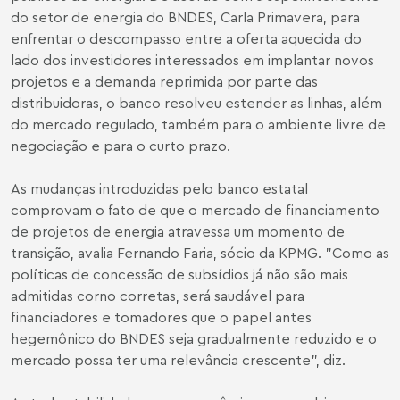
do setor de energia do BNDES, Carla Primavera, para
enfrentar o descompasso entre a oferta aquecida do
lado dos investidores interessados em implantar novos
projetos e a demanda reprimida por parte das
distribuidoras, o banco resolveu estender as linhas, além
do mercado regulado, também para o ambiente livre de
negociação e para o curto prazo.
As mudanças introduzidas pelo banco estatal
comprovam o fato de que o mercado de financiamento
de projetos de energia atravessa um momento de
transição, avalia Fernando Faria, sócio da KPMG. "Como as
políticas de concessão de subsídios já não são mais
admitidas corno corretas, será saudável para
financiadores e tomadores que o papel antes
hegemônico do BNDES seja gradualmente reduzido e o
mercado possa ter uma relevância crescente", diz.