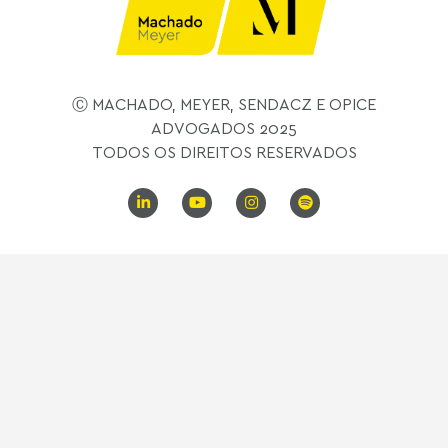
Ⓒ MACHADO, MEYER, SENDACZ E OPICE
ADVOGADOS 2025
TODOS OS DIREITOS RESERVADOS