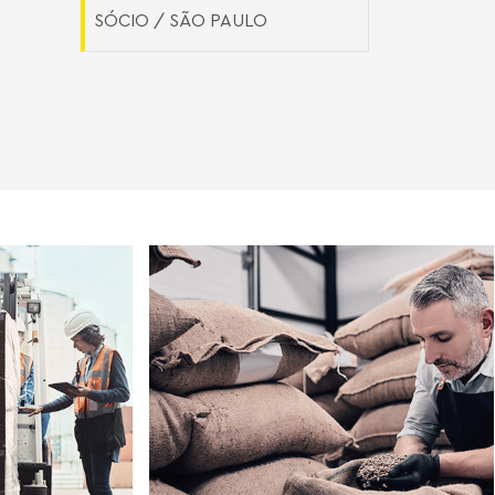
SÓCIO / SÃO PAULO