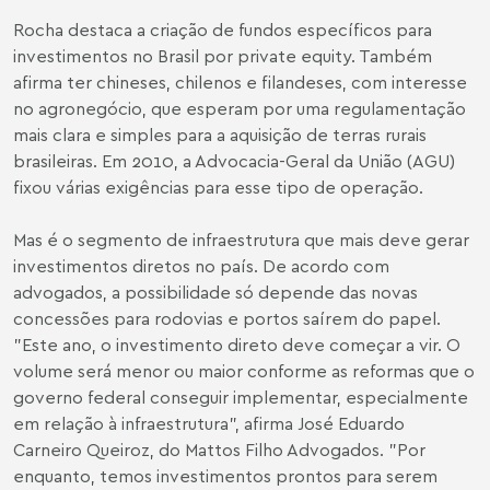
Rocha destaca a criação de fundos específicos para
investimentos no Brasil por private equity. Também
afirma ter chineses, chilenos e filandeses, com interesse
no agronegócio, que esperam por uma regulamentação
mais clara e simples para a aquisição de terras rurais
brasileiras. Em 2010, a Advocacia-Geral da União (AGU)
fixou várias exigências para esse tipo de operação.
Mas é o segmento de infraestrutura que mais deve gerar
investimentos diretos no país. De acordo com
advogados, a possibilidade só depende das novas
concessões para rodovias e portos saírem do papel.
"Este ano, o investimento direto deve começar a vir. O
volume será menor ou maior conforme as reformas que o
governo federal conseguir implementar, especialmente
em relação à infraestrutura", afirma José Eduardo
Carneiro Queiroz, do Mattos Filho Advogados. "Por
enquanto, temos investimentos prontos para serem