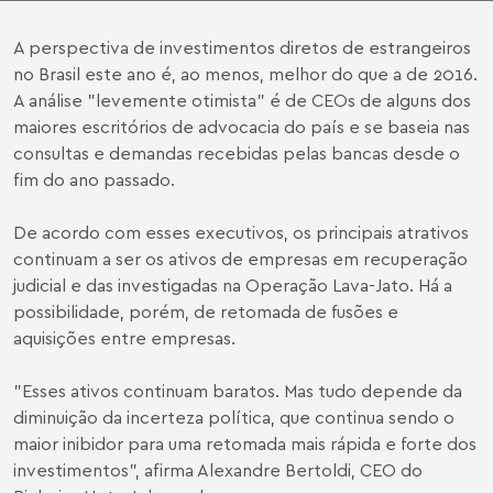
A perspectiva de investimentos diretos de estrangeiros
no Brasil este ano é, ao menos, melhor do que a de 2016.
A análise "levemente otimista" é de CEOs de alguns dos
maiores escritórios de advocacia do país e se baseia nas
consultas e demandas recebidas pelas bancas desde o
fim do ano passado.
De acordo com esses executivos, os principais atrativos
continuam a ser os ativos de empresas em recuperação
judicial e das investigadas na Operação Lava-Jato. Há a
possibilidade, porém, de retomada de fusões e
aquisições entre empresas.
"Esses ativos continuam baratos. Mas tudo depende da
diminuição da incerteza política, que continua sendo o
maior inibidor para uma retomada mais rápida e forte dos
investimentos", afirma Alexandre Bertoldi, CEO do