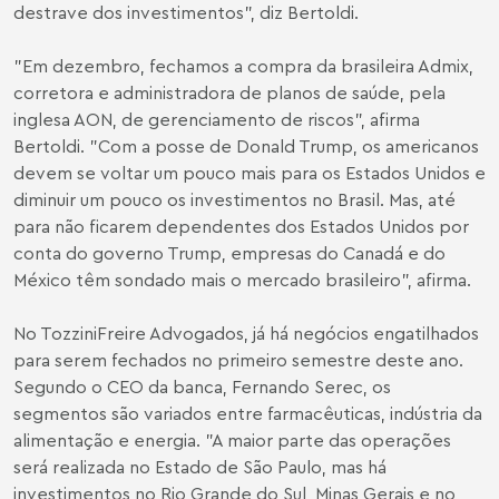
destrave dos investimentos", diz Bertoldi.
"Em dezembro, fechamos a compra da brasileira Admix,
corretora e administradora de planos de saúde, pela
inglesa AON, de gerenciamento de riscos", afirma
Bertoldi. "Com a posse de Donald Trump, os americanos
devem se voltar um pouco mais para os Estados Unidos e
diminuir um pouco os investimentos no Brasil. Mas, até
para não ficarem dependentes dos Estados Unidos por
conta do governo Trump, empresas do Canadá e do
México têm sondado mais o mercado brasileiro", afirma.
No TozziniFreire Advogados, já há negócios engatilhados
para serem fechados no primeiro semestre deste ano.
Segundo o CEO da banca, Fernando Serec, os
segmentos são variados entre farmacêuticas, indústria da
alimentação e energia. "A maior parte das operações
será realizada no Estado de São Paulo, mas há
investimentos no Rio Grande do Sul, Minas Gerais e no