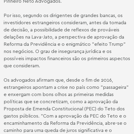
Pinheiro Neto Advogados.
Por isso, segundo os dirigentes de grandes bancas, os
investidores estrangeiros consideram, antes da tomada
de decisão, a possibilidade de reflexos de prováveis
delações na Lava-Jato, a perspectiva de aprovação da
Reforma da Previdência e o enigmático "efeito Trump"
nos negócios. O grau de insegurança jurídica e os
possíveis impactos financeiros são os primeiros aspectos
que consideram.
Os advogados afirmam que, desde o fim de 2016,
estrangeiros apontam a crise no país como "passageira"
e enxergam com bons olhos as primeiras medidas
políticas que se concretizam, como a aprovação da
Proposta de Emenda Constitucional (PEC) do Teto dos
gastos públicos. "Com a aprovação da PEC do Teto e o
encaminhamento da Reforma da Previdência, abre-se o
caminho para uma queda de juros significativa e o