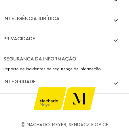
INTELIGÊNCIA JURÍDICA
PRIVACIDADE
SEGURANÇA DA INFORMAÇÃO
Reporte de incidentes de segurança da informação
INTEGRIDADE
Ⓒ MACHADO, MEYER, SENDACZ E OPICE