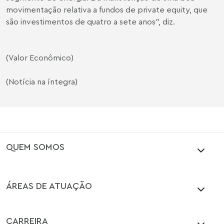
movimentação relativa a fundos de private equity, que
são investimentos de quatro a sete anos", diz.
(Valor Econômico)
(Notícia na íntegra)
QUEM SOMOS
ÁREAS DE ATUAÇÃO
CARREIRA