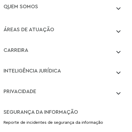
QUEM SOMOS
ÁREAS DE ATUAÇÃO
CARREIRA
INTELIGÊNCIA JURÍDICA
PRIVACIDADE
SEGURANÇA DA INFORMAÇÃO
Reporte de incidentes de segurança da informação