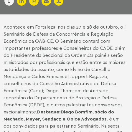
Acontece em Fortaleza, nos dias 27 e 28 de outubro, o I
Seminário de Defesa da Concorrência e Regulação
Econômica da OAB-CE. O Seminário contará com
importantes professores e Conselheiros do CADE, além
do Presidente da Seccional da Ordem.Os painéis serão
ministrados por profissionais que estão entre as maiores
autoridades do assunto, como Elvino de Carvalho
Mendonça e Carlos Emmanuel Joppert Ragazzo,
conselheiros do Conselho Administrativo de Defesa
Econômica (Cade); Diogo Thomsom de Andrade,
secretário do Departamento de Proteção e Defesa
Econômica (DPDE), e outros palestrantes consagrados
nacionalmente.
Destaque:
Diego Bomfim, sócio do
Machado, Meyer, Sendacz e Opice Advogados
, é um
dos convidados para palestrar no Seminário. Na sexta-