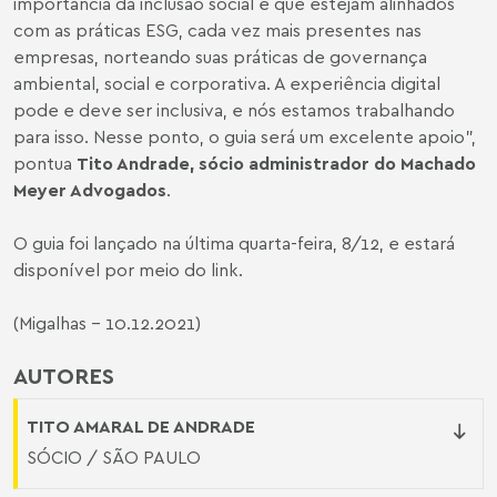
importância da inclusão social e que estejam alinhados
com as práticas ESG, cada vez mais presentes nas
empresas, norteando suas práticas de governança
ambiental, social e corporativa. A experiência digital
pode e deve ser inclusiva, e nós estamos trabalhando
para isso. Nesse ponto, o guia será um excelente apoio",
pontua
Tito Andrade
, sócio administrador do Machado
Meyer Advogados
.
O guia foi lançado na última quarta-feira, 8/12, e estará
disponível por meio do link.
(Migalhas - 10.12.2021)
AUTORES
TITO AMARAL DE ANDRADE
SÓCIO / SÃO PAULO