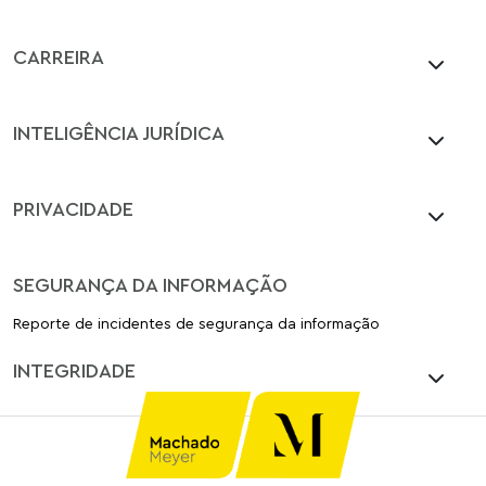
CARREIRA
INTELIGÊNCIA JURÍDICA
PRIVACIDADE
SEGURANÇA DA INFORMAÇÃO
Reporte de incidentes de segurança da informação
INTEGRIDADE