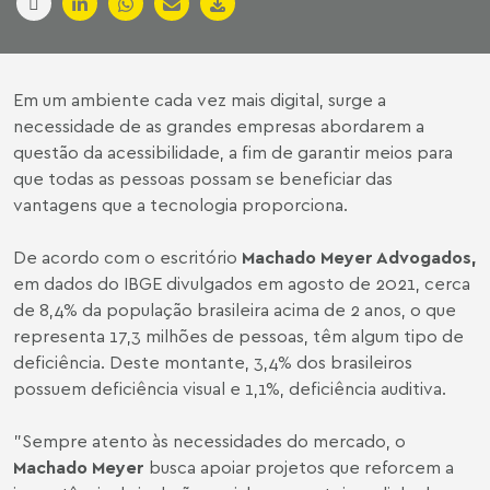
Em um ambiente cada vez mais digital, surge a
necessidade de as grandes empresas abordarem a
questão da acessibilidade, a fim de garantir meios para
que todas as pessoas possam se beneficiar das
vantagens que a tecnologia proporciona.
De acordo com o escritório
Machado Meyer Advogados,
em dados do IBGE divulgados em agosto de 2021, cerca
de 8,4% da população brasileira acima de 2 anos, o que
representa 17,3 milhões de pessoas, têm algum tipo de
deficiência. Deste montante, 3,4% dos brasileiros
possuem deficiência visual e 1,1%, deficiência auditiva.
"Sempre atento às necessidades do mercado, o
Machado Meyer
busca apoiar projetos que reforcem a