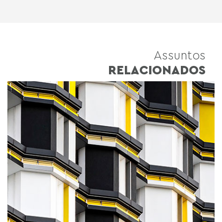
Assuntos
RELACIONADOS