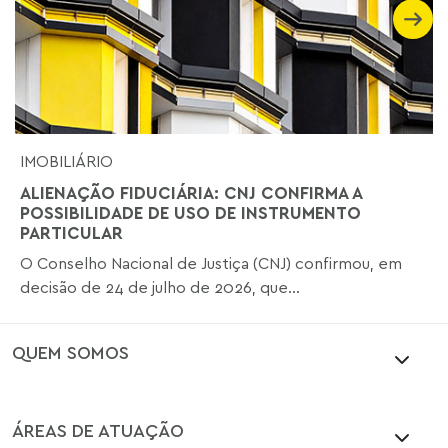
IMOBILIÁRIO
ALIENAÇÃO FIDUCIÁRIA: CNJ CONFIRMA A
POSSIBILIDADE DE USO DE INSTRUMENTO
PARTICULAR
O Conselho Nacional de Justiça (CNJ) confirmou, em
decisão de 24 de julho de 2026, que...
QUEM SOMOS
ÁREAS DE ATUAÇÃO