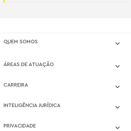
QUEM SOMOS
ÁREAS DE ATUAÇÃO
CARREIRA
INTELIGÊNCIA JURÍDICA
PRIVACIDADE