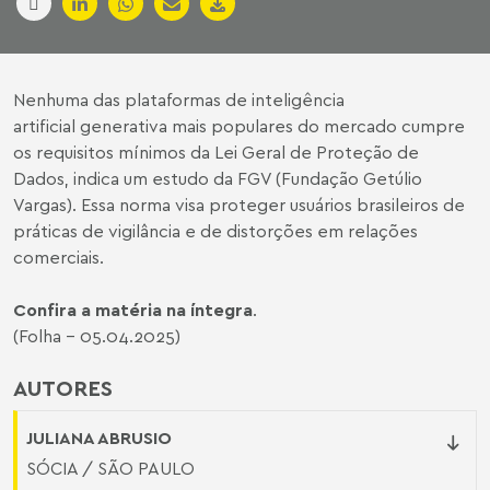
Nenhuma das plataformas de inteligência
artificial generativa mais populares do mercado cumpre
os requisitos mínimos da Lei Geral de Proteção de
Dados, indica um estudo da FGV (Fundação Getúlio
Vargas). Essa norma visa proteger usuários brasileiros de
práticas de vigilância e de distorções em relações
comerciais.
Confira a matéria na íntegra
.
(Folha - 05.04.2025)
AUTORES
JULIANA ABRUSIO
SÓCIA / SÃO PAULO