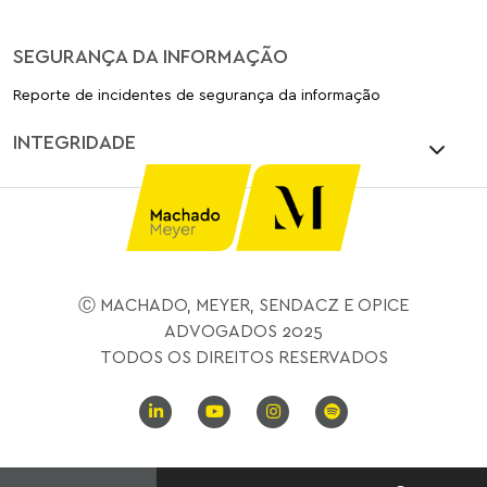
SEGURANÇA DA INFORMAÇÃO
Reporte de incidentes de segurança da informação
INTEGRIDADE
Ⓒ MACHADO, MEYER, SENDACZ E OPICE
ADVOGADOS 2025
TODOS OS DIREITOS RESERVADOS