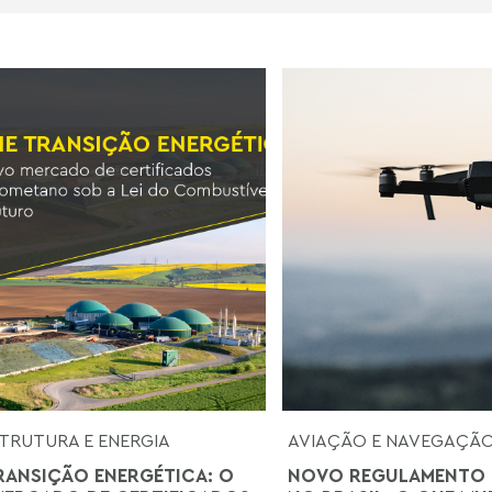
TRUTURA E ENERGIA
AVIAÇÃO E NAVEGAÇÃ
TRANSIÇÃO ENERGÉTICA: O
NOVO REGULAMENTO 