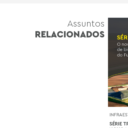
Assuntos
RELACIONADOS
INFRAES
SÉRIE 