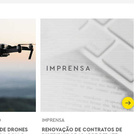
O
IMPRENSA
DE DRONES
RENOVAÇÃO DE CONTRATOS DE