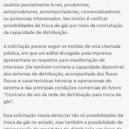
usuários parcialmente livres, produtores,
autoprodutores, autoimportadores, comercializadores,
ou potenciais Interessados. Seu intuito é verificar
possibilidades de troca de gás por meio da contratação
da capacidade de distribuição.
A solicitação parece seguir os moldes de uma chamada
pública, em que um edital divulgado pela imprensa
apresentaria os requisitos para manifestação de
interesse. Ele também conteria a capacidade disponível
dos sistemas de distribuição, acompanhada dos fluxos
físicos e características técnicas e operacionais do
sistema e das principais condições comerciais do futuro
“Contrato de uso da rede de distribuição para troca de
gás”.
Essa solicitação visaria detectar não só possibilidades de
troca de gás no estado, mas também a possibilidade de
interconexão de gasodutos de distribuição em áreas de