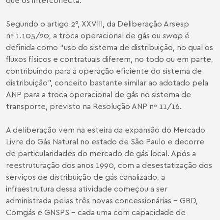
Segundo o artigo 2°, XXVIII, da Deliberação Arsesp
nº 1.105/20, a troca operacional de gás ou
swap
é
definida como “uso do sistema de distribuição, no qual os
fluxos físicos e contratuais diferem, no todo ou em parte,
contribuindo para a operação eficiente do sistema de
distribuição”, conceito bastante similar ao adotado pela
ANP para a troca operacional de gás no sistema de
transporte, previsto na Resolução ANP nº 11/16.
A deliberação vem na esteira da expansão do Mercado
Livre do Gás Natural no estado de São Paulo e decorre
de particularidades do mercado de gás local. Após a
reestruturação dos anos 1990, com a desestatização dos
serviços de distribuição de gás canalizado, a
infraestrutura dessa atividade começou a ser
administrada pelas três novas concessionárias – GBD,
Comgás e GNSPS – cada uma com capacidade de