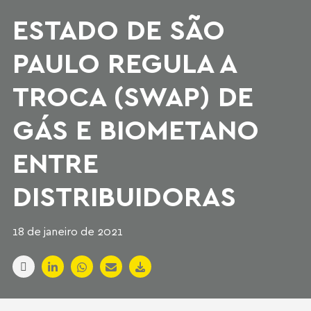
ESTADO DE SÃO
PAULO REGULA A
TROCA (SWAP) DE
GÁS E BIOMETANO
ENTRE
DISTRIBUIDORAS
18 de janeiro de 2021