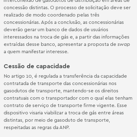
concessão distintas. O processo de solicitação deve ser
realizado de modo coordenado pelas três
concessionárias. Após a conclusão, as concessionárias
deverão gerar um banco de dados de usuários
interessados na troca de gás e, a partir das informações
extraídas desse banco, apresentar a proposta de
swap
a quem manifestar interesse.
Cessão de capacidade
No artigo 10, é regulada a transferência da capacidade
contratada de transporte das concessionárias nos
gasodutos de transporte, mantendo-se os direitos
contratuais com o transportador com o qual elas tenham
contrato de serviço de transporte firme vigente. Esse
dispositivo visaria viabilizar a troca de gás entre áreas
distintas, por meio de gasoduto de transporte,
respeitadas as regras da ANP.