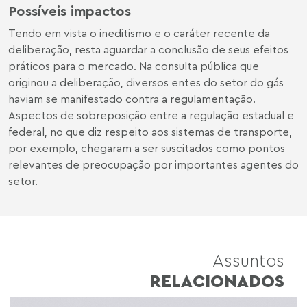
Possíveis impactos
Tendo em vista o ineditismo e o caráter recente da
deliberação, resta aguardar a conclusão de seus efeitos
práticos para o mercado. Na consulta pública que
originou a deliberação, diversos entes do setor do gás
haviam se manifestado contra a regulamentação.
Aspectos de sobreposição entre a regulação estadual e
federal, no que diz respeito aos sistemas de transporte,
por exemplo, chegaram a ser suscitados como pontos
relevantes de preocupação por importantes agentes do
setor.
Assuntos
RELACIONADOS