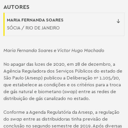
AUTORES
MARIA FERNANDA SOARES
SÓCIA / RIO DE JANEIRO
Maria Fernanda Soares
e Victor Hugo Machado
No apagar das luzes de 2020, em 28 de dezembro, a
Agência Reguladora dos Serviços Públicos do estado de
São Paulo (Arsesp) publicou a Deliberação nº 1.105/20,
que estabelece as condições e os critérios para a troca
de gás natural e biometano (
swap
) entre as redes de
distribuição de gás canalizado no estado.
Conforme a Agenda Regulatória da Arsesp, a regulação
do
swap
entre as distribuidoras tinha previsão de
conclusão no segundo semestre de 2019. Após diversas