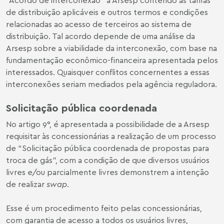
de distribuição aplicáveis e outros termos e condições
relacionadas ao acesso de terceiros ao sistema de
distribuição. Tal acordo depende de uma análise da
Arsesp sobre a viabilidade da interconexão, com base na
fundamentação econômico-financeira apresentada pelos
interessados. Quaisquer conflitos concernentes a essas
interconexões seriam mediados pela agência reguladora.
Solicitação pública coordenada
No artigo 9°, é apresentada a possibilidade de a Arsesp
requisitar às concessionárias a realização de um processo
de “Solicitação pública coordenada de propostas para
troca de gás”, com a condição de que diversos usuários
livres e/ou parcialmente livres demonstrem a intenção
de realizar
swap
.
Esse é um procedimento feito pelas concessionárias,
com garantia de acesso a todos os usuários livres,