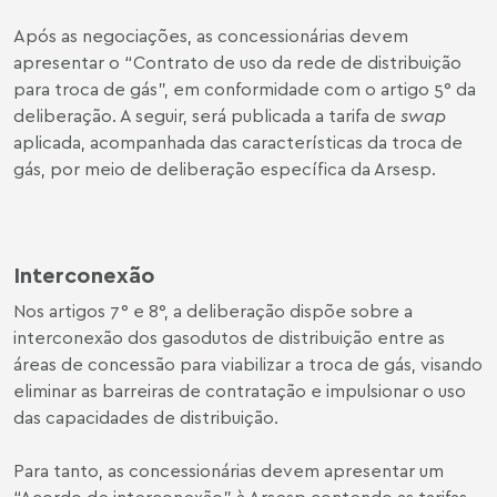
Após as negociações, as concessionárias devem
apresentar o “Contrato de uso da rede de distribuição
para troca de gás”, em conformidade com o artigo 5° da
deliberação. A seguir, será publicada a tarifa de
swap
aplicada, acompanhada das características da troca de
gás, por meio de deliberação específica da Arsesp.
Interconexão
Nos artigos 7° e 8°, a deliberação dispõe sobre a
interconexão dos gasodutos de distribuição entre as
áreas de concessão para viabilizar a troca de gás, visando
eliminar as barreiras de contratação e impulsionar o uso
das capacidades de distribuição.
Para tanto, as concessionárias devem apresentar um
“Acordo de interconexão” à Arsesp contendo as tarifas