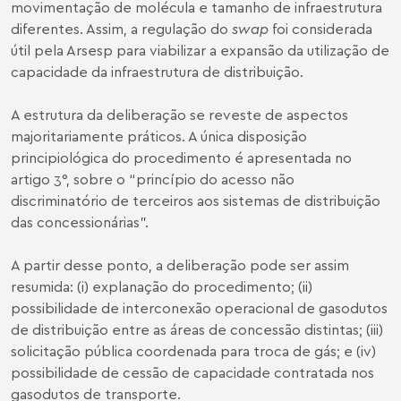
movimentação de molécula e tamanho de infraestrutura
diferentes. Assim, a regulação do
swap
foi considerada
útil pela Arsesp para viabilizar a expansão da utilização de
capacidade da infraestrutura de distribuição.
A estrutura da deliberação se reveste de aspectos
majoritariamente práticos. A única disposição
principiológica do procedimento é apresentada no
artigo 3°, sobre o “princípio do acesso não
discriminatório de terceiros aos sistemas de distribuição
das concessionárias”.
A partir desse ponto, a deliberação pode ser assim
resumida: (i) explanação do procedimento; (ii)
possibilidade de interconexão operacional de gasodutos
de distribuição entre as áreas de concessão distintas; (iii)
solicitação pública coordenada para troca de gás; e (iv)
possibilidade de cessão de capacidade contratada nos
gasodutos de transporte.