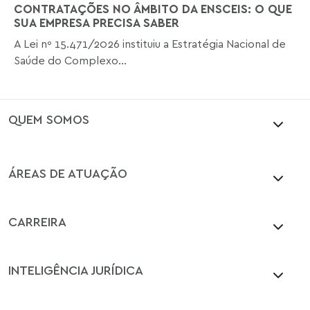
CONTRATAÇÕES NO ÂMBITO DA ENSCEIS: O QUE
SUA EMPRESA PRECISA SABER
A Lei nº 15.471/2026 instituiu a Estratégia Nacional de
Saúde do Complexo...
QUEM SOMOS
ÁREAS DE ATUAÇÃO
CARREIRA
INTELIGÊNCIA JURÍDICA