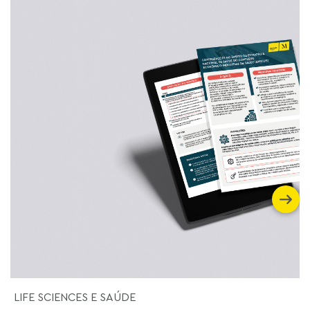
LIFE SCIENCES E SAÚDE