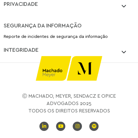
PRIVACIDADE
SEGURANÇA DA INFORMAÇÃO
Reporte de incidentes de segurança da informação
INTEGRIDADE
Ⓒ MACHADO, MEYER, SENDACZ E OPICE
ADVOGADOS 2025
TODOS OS DIREITOS RESERVADOS