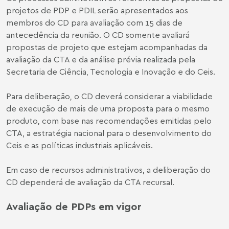
projetos de PDP e PDIL serão apresentados aos
membros do CD para avaliação com 15 dias de
antecedência da reunião. O CD somente avaliará
propostas de projeto que estejam acompanhadas da
avaliação da CTA e da análise prévia realizada pela
Secretaria de Ciência, Tecnologia e Inovação e do Ceis.
Para deliberação, o CD deverá considerar a viabilidade
de execução de mais de uma proposta para o mesmo
produto, com base nas recomendações emitidas pelo
CTA, a estratégia nacional para o desenvolvimento do
Ceis e as políticas industriais aplicáveis.
Em caso de recursos administrativos, a deliberação do
CD dependerá de avaliação da CTA recursal.
Avaliação de PDPs em vigor