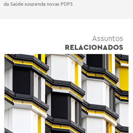
da Saúde suspenda novas PDPS
Assuntos
RELACIONADOS