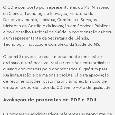
O CD é composto por representantes do MS, Ministério
da Ciência, Tecnologia e Inovação, Ministério do
Desenvolvimento, Indústria, Comércio e Serviços,
Ministério da Gestão e da Inovação em Serviços Públicos
e do Conselho Nacional de Saúde. A coordenação caberá
a um representante da Secretaria de Ciência,
Tecnologia, Inovação e Complexo da Saúde do MS.
O comitê deverá se reunir mensalmente em caráter
ordinário e será possível realizar reuniões extraordinárias,
quando convocadas pelo coordenador. O quórum para
sua instauração é de maioria absoluta. Já para aprovação
de recomendações, basta maioria simples. Em caso de
empate, o coordenador do CD tem o voto de qualidade.
Avaliação de propostas de PDP e PDIL
Os processos administrativos referentes às propostas de