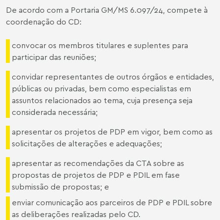
De acordo com a Portaria GM/MS 6.097/24, compete à
coordenação do CD:
convocar os membros titulares e suplentes para
participar das reuniões;
convidar representantes de outros órgãos e entidades,
públicas ou privadas, bem como especialistas em
assuntos relacionados ao tema, cuja presença seja
considerada necessária;
apresentar os projetos de PDP em vigor, bem como as
solicitações de alterações e adequações;
apresentar as recomendações da CTA sobre as
propostas de projetos de PDP e PDIL em fase
submissão de propostas; e
enviar comunicação aos parceiros de PDP e PDIL sobre
as deliberações realizadas pelo CD.