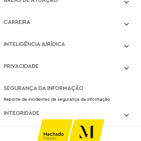
CARREIRA
INTELIGÊNCIA JURÍDICA
PRIVACIDADE
SEGURANÇA DA INFORMAÇÃO
Reporte de incidentes de segurança da informação
INTEGRIDADE