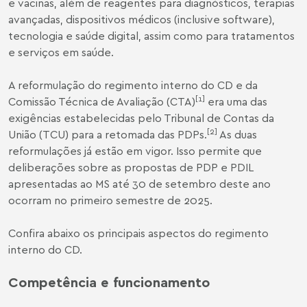
e vacinas, além de reagentes para diagnósticos, terapias
avançadas, dispositivos médicos (inclusive software),
tecnologia e saúde digital, assim como para tratamentos
e serviços em saúde.
A reformulação do regimento interno do CD e da
[1]
Comissão Técnica de Avaliação (CTA)
era uma das
exigências estabelecidas pelo Tribunal de Contas da
[2]
União (TCU) para a retomada das PDPs.
As duas
reformulações já estão em vigor. Isso permite que
deliberações sobre as propostas de PDP e PDIL
apresentadas ao MS até 30 de setembro deste ano
ocorram no primeiro semestre de 2025.
Confira abaixo os principais aspectos do regimento
interno do CD.
Competência e funcionamento