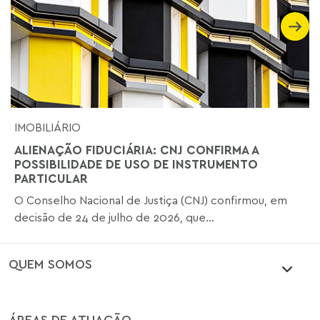
IMOBILIÁRIO
ALIENAÇÃO FIDUCIÁRIA: CNJ CONFIRMA A
POSSIBILIDADE DE USO DE INSTRUMENTO
PARTICULAR
O Conselho Nacional de Justiça (CNJ) confirmou, em
decisão de 24 de julho de 2026, que...
QUEM SOMOS
ÁREAS DE ATUAÇÃO