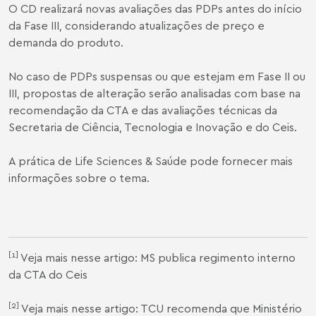
O CD realizará novas avaliações das PDPs antes do início
da Fase III, considerando atualizações de preço e
demanda do produto.
No caso de PDPs suspensas ou que estejam em Fase II ou
III, propostas de alteração serão analisadas com base na
recomendação da CTA e das avaliações técnicas da
Secretaria de Ciência, Tecnologia e Inovação e do Ceis.
A prática de
Life Sciences & Saúde
pode fornecer mais
informações sobre o tema.
[1]
Veja mais nesse artigo:
MS publica regimento interno
da CTA do Ceis
[2]
Veja mais nesse artigo:
TCU recomenda que Ministério