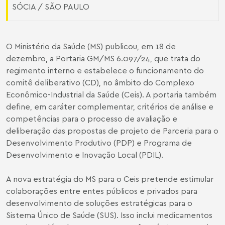
SÓCIA / SÃO PAULO
O Ministério da Saúde (MS) publicou, em 18 de
dezembro, a
Portaria GM/MS 6.097/24
, que trata do
regimento interno e estabelece o funcionamento do
comitê deliberativo (CD), no âmbito do Complexo
Econômico-Industrial da Saúde (Ceis). A portaria também
define, em caráter complementar, critérios de análise e
competências para o processo de avaliação e
deliberação das propostas de projeto de Parceria para o
Desenvolvimento Produtivo (PDP) e Programa de
Desenvolvimento e Inovação Local (PDIL).
A nova estratégia do MS para o Ceis pretende estimular
colaborações entre entes públicos e privados para
desenvolvimento de soluções estratégicas para o
Sistema Único de Saúde (SUS). Isso inclui medicamentos