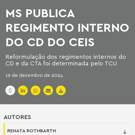
MS PUBLICA
REGIMENTO INTERNO
DO CD DO CEIS
Reformulação dos regimentos internos do
CD e da CTA foi determinada pelo TCU
19 de dezembro de 2024
AUTORES
RENATA ROTHBARTH