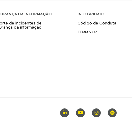
GURANÇA DA INFORMAÇÃO
INTEGRIDADE
orte de incidentes de
Código de Conduta
urança da informação
TEMM VOZ